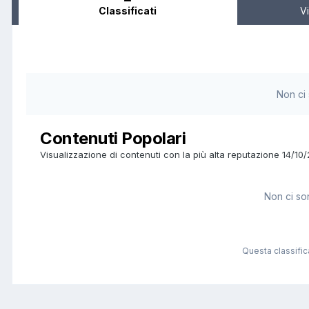
Classificati
Vi
Non ci
Contenuti Popolari
Visualizzazione di contenuti con la più alta reputazione 14/10
Non ci son
Questa classifi