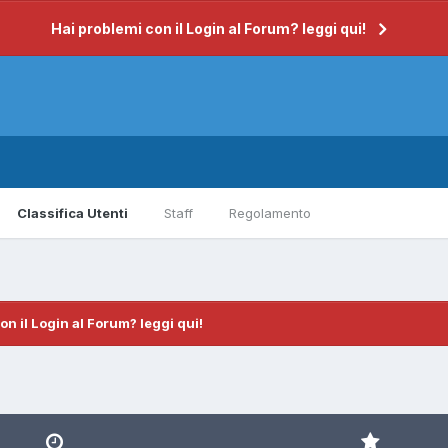
Hai problemi con il Login al Forum? leggi qui!
Classifica Utenti
Staff
Regolamento
on il Login al Forum? leggi qui!