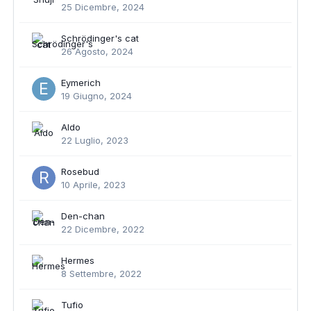
25 Dicembre, 2024
Schrödinger's cat
26 Agosto, 2024
Eymerich
19 Giugno, 2024
Aldo
22 Luglio, 2023
Rosebud
10 Aprile, 2023
Den-chan
22 Dicembre, 2022
Hermes
8 Settembre, 2022
Tufio