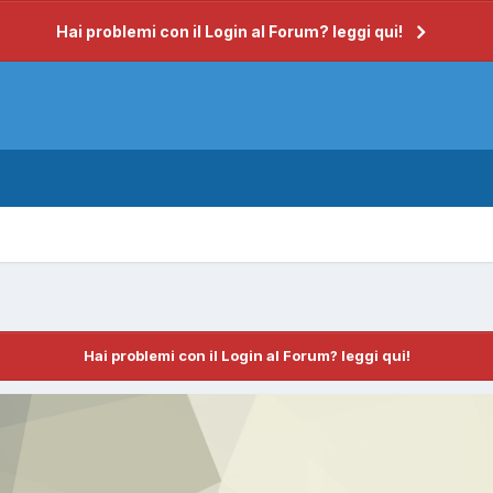
Hai problemi con il Login al Forum? leggi qui!
Hai problemi con il Login al Forum? leggi qui!