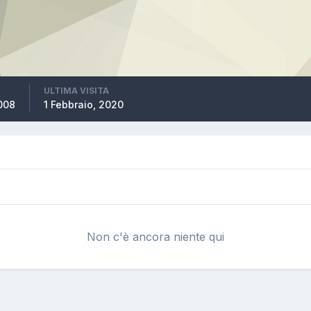
ULTIMA VISITA
2008
1 Febbraio, 2020
Non c'è ancora niente qui