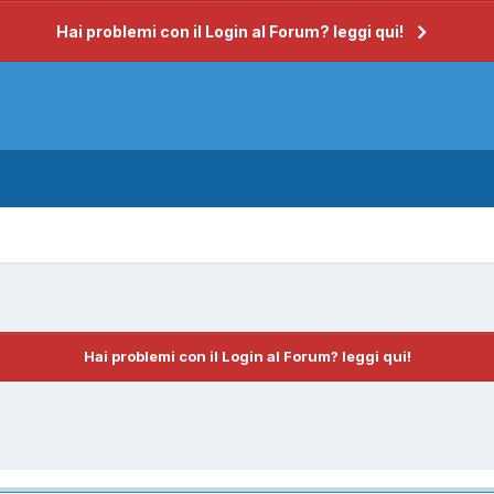
Hai problemi con il Login al Forum? leggi qui!
Hai problemi con il Login al Forum? leggi qui!