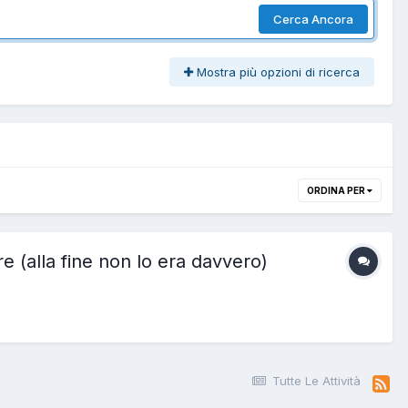
Cerca Ancora
Mostra più opzioni di ricerca
ORDINA PER
e (alla fine non lo era davvero)
Tutte Le Attività