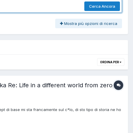
Cerca Ancora
Mostra più opzioni di ricerca
ORDINA PER
a Re: Life in a different world from zero,
pt di base mi sta francamente sul c*lo, di sto tipo di storia ne ho