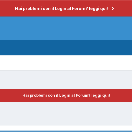
Hai problemi con il Login al Forum? leggi qui!
Hai problemi con il Login al Forum? leggi qui!