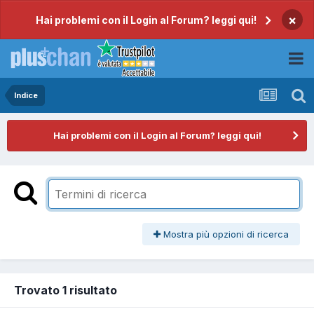
×
Hai problemi con il Login al Forum? leggi qui!
Indice
Hai problemi con il Login al Forum? leggi qui!
Mostra più opzioni di ricerca
Trovato 1 risultato