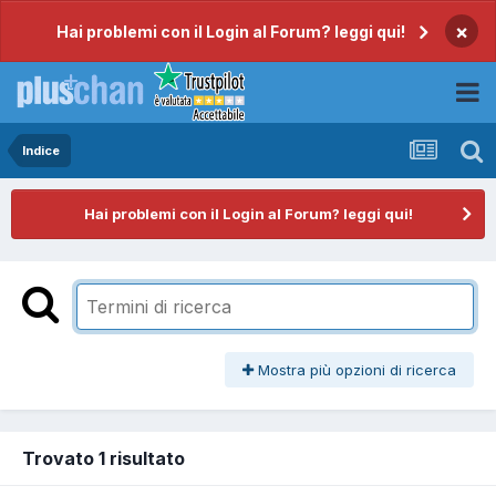
×
Hai problemi con il Login al Forum? leggi qui!
Indice
Hai problemi con il Login al Forum? leggi qui!
Mostra più opzioni di ricerca
Trovato 1 risultato