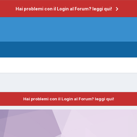
Hai problemi con il Login al Forum? leggi qui!
Hai problemi con il Login al Forum? leggi qui!