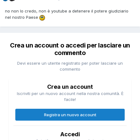
no non lo credo, non è youtube a detenere il potere giudiziario
nel nostro Paese
Crea un account o accedi per lasciare un
commento
Devi essere un utente registrato per poter lasciare un
commento
Crea un account
Iscriviti per un nuovo account nella nostra comunità. È
facile!
Registra un nuovo account
Accedi