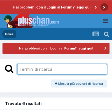
×
Hai problemi con il Login al Forum? leggi qui!
Indice
Hai problemi con il Login al Forum? leggi qui!
Mostra più opzioni di ricerca
Trovato 6 risultati