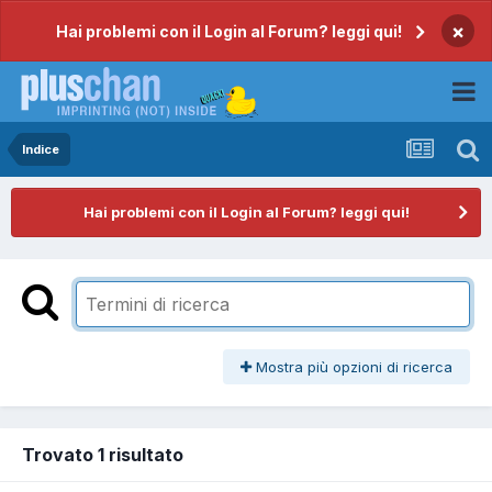
×
Hai problemi con il Login al Forum? leggi qui!
Indice
Hai problemi con il Login al Forum? leggi qui!
Mostra più opzioni di ricerca
Trovato 1 risultato