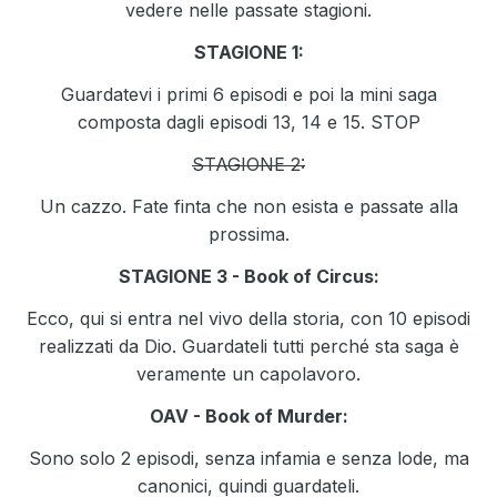
vedere nelle passate stagioni.
STAGIONE 1:
Guardatevi i primi 6 episodi e poi la mini saga
composta dagli episodi 13, 14 e 15. STOP
STAGIONE 2:
Un cazzo. Fate finta che non esista e passate alla
prossima.
STAGIONE 3 - Book of Circus:
Ecco, qui si entra nel vivo della storia, con 10 episodi
realizzati da Dio. Guardateli tutti perché sta saga è
veramente un capolavoro.
OAV - Book of Murder:
Sono solo 2 episodi, senza infamia e senza lode, ma
canonici, quindi guardateli.