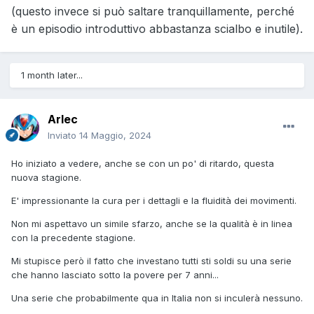
(questo invece si può saltare tranquillamente, perché
è un episodio introduttivo abbastanza scialbo e inutile).
1 month later...
Arlec
Inviato
14 Maggio, 2024
Ho iniziato a vedere, anche se con un po' di ritardo, questa
nuova stagione.
E' impressionante la cura per i dettagli e la fluidità dei movimenti.
Non mi aspettavo un simile sfarzo, anche se la qualità è in linea
con la precedente stagione.
Mi stupisce però il fatto che investano tutti sti soldi su una serie
che hanno lasciato sotto la povere per 7 anni...
Una serie che probabilmente qua in Italia non si inculerà nessuno.