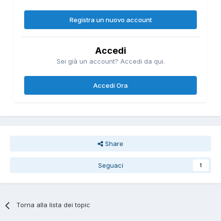
Registra un nuovo account
Accedi
Sei già un account? Accedi da qui.
Accedi Ora
Share
Seguaci
1
Torna alla lista dei topic