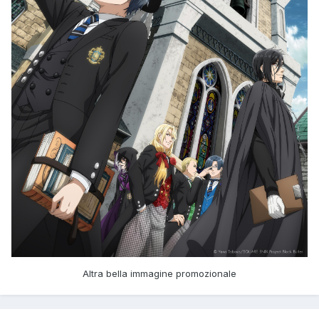
Altra bella immagine promozionale