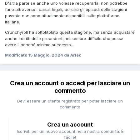
D'altra parte se anche uno volesse recuperarla, non potrebbe
farlo attraverso i canali legali, perché gli episodi delle stagioni
passate non sono attualmente disponibili sulle piattaforme
italiane.
Crunchyroll ha sottotitolato questa stagione, ma senza acquistare
anche i diritti delle precedenti, mi sembra difficile che possa
avere il benché minimo successo...
Modificato
15 Maggio, 2024
da Arlec
Crea un account o accedi per lasciare un
commento
Devi essere un utente registrato per poter lasciare un
commento
Crea un account
Iscriviti per un nuovo account nella nostra comunità. È
facile!