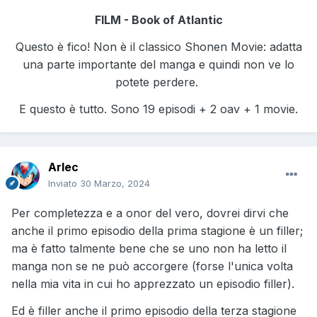
FILM - Book of Atlantic
Questo è fico! Non è il classico Shonen Movie: adatta
una parte importante del manga e quindi non ve lo
potete perdere.
E questo è tutto. Sono 19 episodi + 2 oav + 1 movie.
Arlec
Inviato
30 Marzo, 2024
Per completezza e a onor del vero, dovrei dirvi che
anche il primo episodio della prima stagione è un filler;
ma è fatto talmente bene che se uno non ha letto il
manga non se ne può accorgere (forse l'unica volta
nella mia vita in cui ho apprezzato un episodio filler).
Ed è filler anche il primo episodio della terza stagione