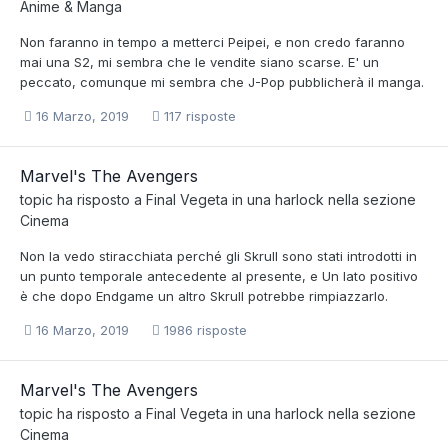
Anime & Manga
Non faranno in tempo a metterci Peipei, e non credo faranno
mai una S2, mi sembra che le vendite siano scarse. E' un
peccato, comunque mi sembra che J-Pop pubblicherà il manga.
16 Marzo, 2019
117 risposte
Marvel's The Avengers
topic ha risposto a
Final Vegeta
in una
harlock
nella sezione
Cinema
Non la vedo stiracchiata perché gli Skrull sono stati introdotti in
un punto temporale antecedente al presente, e Un lato positivo
è che dopo Endgame un altro Skrull potrebbe rimpiazzarlo.
16 Marzo, 2019
1986 risposte
Marvel's The Avengers
topic ha risposto a
Final Vegeta
in una
harlock
nella sezione
Cinema