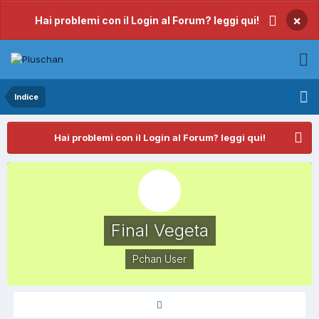
×
Hai problemi con il Login al Forum? leggi qui!
Indice
Hai problemi con il Login al Forum? leggi qui!
Final Vegeta
Pchan User