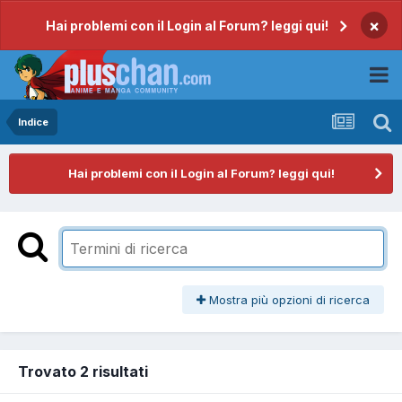
×
Hai problemi con il Login al Forum? leggi qui!
Indice
Hai problemi con il Login al Forum? leggi qui!
Mostra più opzioni di ricerca
Trovato 2 risultati