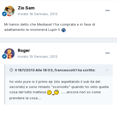
Zio Sam
Inviato
18 Gennaio, 2013
Mi hanno detto che Mediaset l'ha comprata e in fase di
adattamento la rinominerà Lupin II
Roger
Inviato
19 Gennaio, 2013
Il 18/1/2013 Alle 18:03, francescoG1 ha scritto:
ho visto pure io il primo ep (sto aspettando il sub ita del
secondo) e sono rimasto "sconvolto" quando ho visto quella
cosa del tutto inattesa
.......ancora non so come
prendere la cosa.....