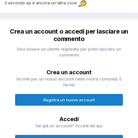
il secondo ep è ancora un'altra cosa
Crea un account o accedi per lasciare un
commento
Devi essere un utente registrato per poter lasciare un
commento
Crea un account
Iscriviti per un nuovo account nella nostra comunità. È
facile!
Registra un nuovo account
Accedi
Sei già un account? Accedi da qui.