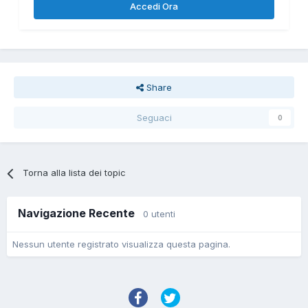
Accedi Ora
Share
Seguaci
0
Torna alla lista dei topic
Navigazione Recente
0 utenti
Nessun utente registrato visualizza questa pagina.