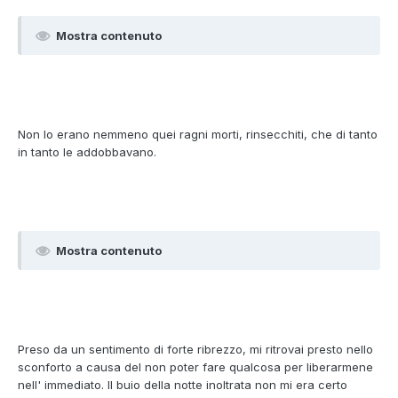
Mostra contenuto
Non lo erano nemmeno quei ragni morti, rinsecchiti, che di tanto
in tanto le addobbavano.
Mostra contenuto
Preso da un sentimento di forte ribrezzo, mi ritrovai presto nello
sconforto a causa del non poter fare qualcosa per liberarmene
nell' immediato. Il buio della notte inoltrata non mi era certo