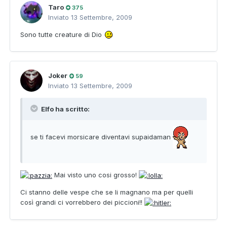
Taro
375
Inviato
13 Settembre, 2009
Sono tutte creature di Dio
Joker
59
Inviato
13 Settembre, 2009
Elfo ha scritto:
se ti facevi morsicare diventavi supaidaman
Mai visto uno cosi grosso!
Ci stanno delle vespe che se li magnano ma per quelli
così grandi ci vorrebbero dei piccioni!!