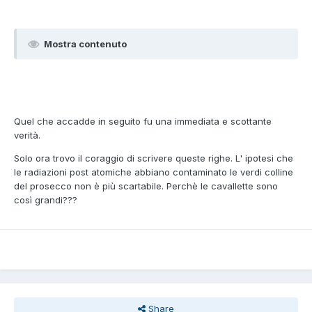
Mostra contenuto
Quel che accadde in seguito fu una immediata e scottante
verità.
Solo ora trovo il coraggio di scrivere queste righe. L' ipotesi che
le radiazioni post atomiche abbiano contaminato le verdi colline
del prosecco non è più scartabile. Perchè le cavallette sono
così grandi???
Share