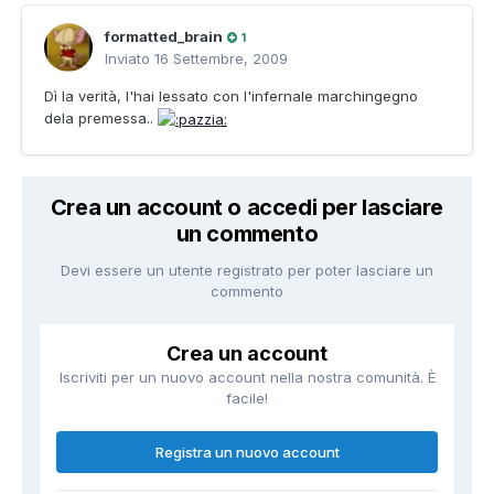
formatted_brain
1
Inviato
16 Settembre, 2009
Dì la verità, l'hai lessato con l'infernale marchingegno
dela premessa..
Crea un account o accedi per lasciare
un commento
Devi essere un utente registrato per poter lasciare un
commento
Crea un account
Iscriviti per un nuovo account nella nostra comunità. È
facile!
Registra un nuovo account