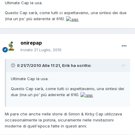
Ultimate Cap la usa.
Questo Cap sarà, come tutti ci aspettavamo, una sintesi dei due
(ma un po' più aderente al 616).
onirepap
Inviato
21 Luglio, 2010
Il 21/7/2010 Alle 11:21, Erik ha scritto:
Ultimate Cap la usa.
Questo Cap sarà, come tutti ci aspettavamo, una sintesi dei
due (ma un po' più aderente al 616).
Mi pare che anche nelle storie di Simon & Kirby Cap utilizzava
occasionalmente la pistola, sicuramente nelle rivisitazioni
moderne di quell'epoca fatte in questi anni.