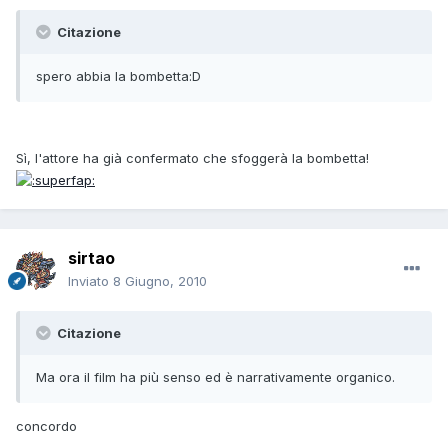
Citazione
spero abbia la bombetta:D
Sì, l'attore ha già confermato che sfoggerà la bombetta!
sirtao
Inviato
8 Giugno, 2010
Citazione
Ma ora il film ha più senso ed è narrativamente organico.
concordo