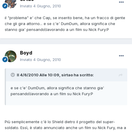
Inviato
4 Giugno, 2010
il "problema" e' che Cap, se inserito bene, ha un fracco di gente
che gli gira attorno... e se c'e' DumDum, allora significa che
stanno gia' pensando\lavorando a un film su Nick Fury:P
Boyd
Inviato
4 Giugno, 2010
Il 4/6/2010 Alle 10:09, sirtao ha scritto:
e se c'e' DumDum, allora significa che stanno gia'
pensando\lavorando a un film su Nick Fury:P
Più semplicemente c'è lo Shield dietro il progetto del super-
soldato. Essì, è stato annunciato anche un film su Nick Fury, ma a