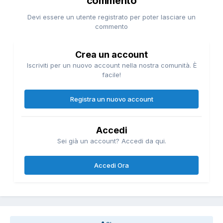
commento
Devi essere un utente registrato per poter lasciare un
commento
Crea un account
Iscriviti per un nuovo account nella nostra comunità. È
facile!
Registra un nuovo account
Accedi
Sei già un account? Accedi da qui.
Accedi Ora