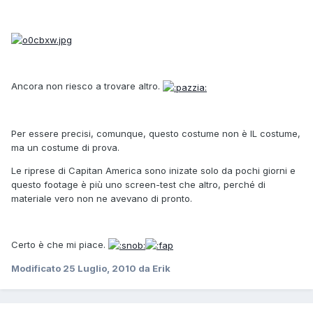
Ancora non riesco a trovare altro.
Per essere precisi, comunque, questo costume non è IL costume,
ma un costume di prova.
Le riprese di Capitan America sono inizate solo da pochi giorni e
questo footage è più uno screen-test che altro, perché di
materiale vero non ne avevano di pronto.
Certo è che mi piace.
Modificato
25 Luglio, 2010
da Erik