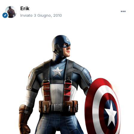
Erik
Inviato
3 Giugno, 2010