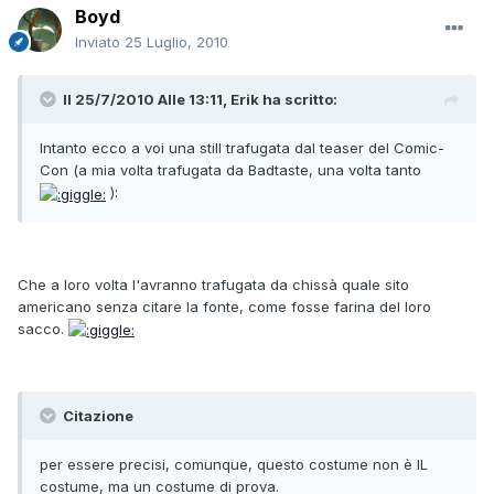
Boyd
Inviato
25 Luglio, 2010
Il 25/7/2010 Alle 13:11, Erik ha scritto:
Intanto ecco a voi una still trafugata dal teaser del Comic-
Con (a mia volta trafugata da Badtaste, una volta tanto
):
Che a loro volta l'avranno trafugata da chissà quale sito
americano senza citare la fonte, come fosse farina del loro
sacco.
Citazione
per essere precisi, comunque, questo costume non è IL
costume, ma un costume di prova.