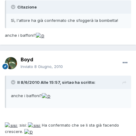
Citazione
Sì, l'attore ha già confermato che sfoggerà la bombetta!
anche i baffoni?
Boyd
Inviato
8 Giugno, 2010
Il 8/6/2010 Alle 15:57, sirtao ha scritto:
anche i baffoni?
:sisi:
Ha confermato che se li sta già facendo
crescere.