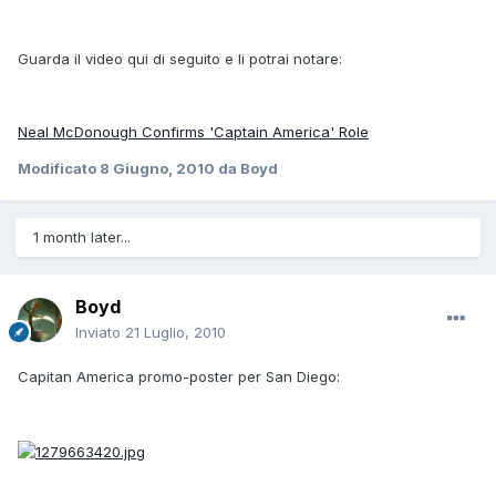
Guarda il video qui di seguito e li potrai notare:
Neal McDonough Confirms 'Captain America' Role
Modificato
8 Giugno, 2010
da Boyd
1 month later...
Boyd
Inviato
21 Luglio, 2010
Capitan America promo-poster per San Diego: