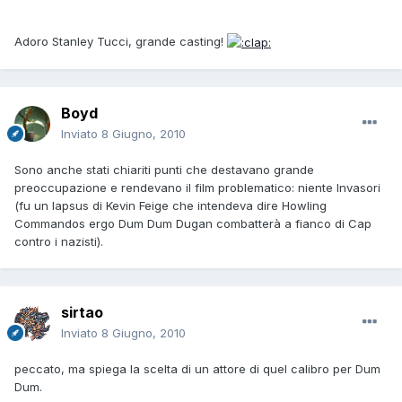
Adoro Stanley Tucci, grande casting!
Boyd
Inviato
8 Giugno, 2010
Sono anche stati chiariti punti che destavano grande
preoccupazione e rendevano il film problematico: niente Invasori
(fu un lapsus di Kevin Feige che intendeva dire Howling
Commandos ergo Dum Dum Dugan combatterà a fianco di Cap
contro i nazisti).
sirtao
Inviato
8 Giugno, 2010
peccato, ma spiega la scelta di un attore di quel calibro per Dum
Dum.