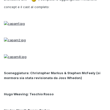
concept e il cast al completo:
Sceneggiatura: Christopher Markus & Stephen McFeely (si
mormora sia stata revisionata da Joss Whedon)
Hugo Weaving: Teschio Rosso