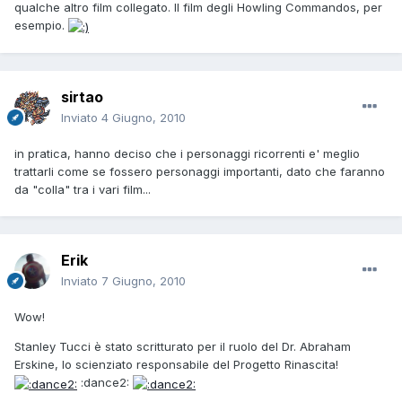
qualche altro film collegato. Il film degli Howling Commandos, per
esempio.
sirtao
Inviato
4 Giugno, 2010
in pratica, hanno deciso che i personaggi ricorrenti e' meglio
trattarli come se fossero personaggi importanti, dato che faranno
da "colla" tra i vari film...
Erik
Inviato
7 Giugno, 2010
Wow!
Stanley Tucci è stato scritturato per il ruolo del Dr. Abraham
Erskine, lo scienziato responsabile del Progetto Rinascita!
:dance2: