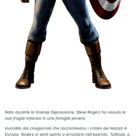
Nato durante la Grande Depressione, Steve Rogers ha vissuto la
sua fragile infanzia in una famiglia povera.
Inorridito dai cinegiornali che raccontavano i crimini dei Nazisti in
Europa, Rogers si sentì spinto a arruolarsi nell'esercito. Tuttavia, a