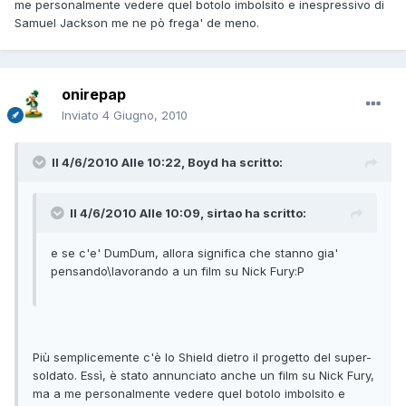
me personalmente vedere quel botolo imbolsito e inespressivo di
Samuel Jackson me ne pò frega' de meno.
onirepap
Inviato
4 Giugno, 2010
Il 4/6/2010 Alle 10:22, Boyd ha scritto:
Il 4/6/2010 Alle 10:09, sirtao ha scritto:
e se c'e' DumDum, allora significa che stanno gia'
pensando\lavorando a un film su Nick Fury:P
Più semplicemente c'è lo Shield dietro il progetto del super-
soldato. Essì, è stato annunciato anche un film su Nick Fury,
ma a me personalmente vedere quel botolo imbolsito e