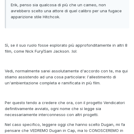
Erik, penso sia qualcosa di più che un cameo, non
avrebbero scelto una attore di quel calibro per una fugace
apparizione stile Hitchcok.
Sì, se il suo ruolo fosse esplorato più approfonditamente in altri 8
film, come Nick Fury/Sam Jackson. :lol:
Vedi, normalmente sarei assolutamente d'accordo con te, ma qui
stiamo assistendo ad una cosa particolare: l'allestimento di
un'ambientazione completa e ramificata in più film.
Per questo tendo a credere che ora, con il progetto Vendicatori
definitivamente avviato, ogni nome che si legge sia
necessariamente interconnesso con altri progetti.
Nel caso specifico, leggere oggi che hanno scelto Dugan, mi fa
pensare che VEDREMO Dugan in Cap, ma lo CONOSCEREMO in