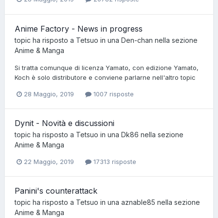
Anime Factory - News in progress
topic ha risposto a
Tetsuo
in una
Den-chan
nella sezione
Anime & Manga
Si tratta comunque di licenza Yamato, con edizione Yamato,
Koch è solo distributore e conviene parlarne nell'altro topic
28 Maggio, 2019
1007 risposte
Dynit - Novità e discussioni
topic ha risposto a
Tetsuo
in una
Dk86
nella sezione
Anime & Manga
22 Maggio, 2019
17313 risposte
Panini's counterattack
topic ha risposto a
Tetsuo
in una
aznable85
nella sezione
Anime & Manga