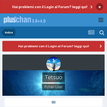
×
Hai problemi con il Login al Forum? leggi qui!
Indice
Hai problemi con il Login al Forum? leggi qui!
Tetsuo
Pchan User