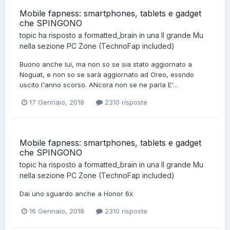
Mobile fapness: smartphones, tablets e gadget
che SPINGONO
topic ha risposto a
formatted_brain
in una
Il grande Mu
nella sezione
PC Zone (TechnoFap included)
Buono anche lui, ma non so se sia stato aggiornato a
Noguat, e non so se sarà aggiornato ad Oreo, essndo
uscito l'anno scorso. ANcora non se ne parla E'...
17 Gennaio, 2018
2310 risposte
Mobile fapness: smartphones, tablets e gadget
che SPINGONO
topic ha risposto a
formatted_brain
in una
Il grande Mu
nella sezione
PC Zone (TechnoFap included)
Dai uno sguardo anche a Honor 6x
16 Gennaio, 2018
2310 risposte