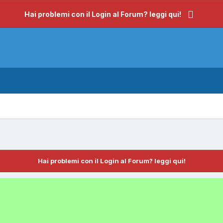
Hai problemi con il Login al Forum? leggi qui!
Hai problemi con il Login al Forum? leggi qui!