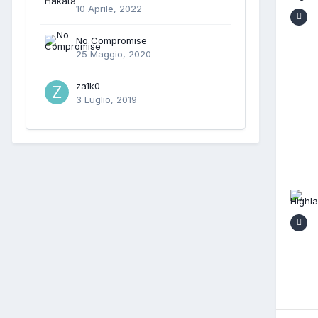
10 Aprile, 2022
No Compromise
25 Maggio, 2020
za1k0
3 Luglio, 2019