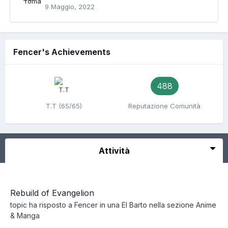
9 Maggio, 2022
Fencer's Achievements
488
T.T (65/65)
Reputazione Comunità
Attività
Rebuild of Evangelion
topic ha risposto a
Fencer
in una
El Barto
nella sezione
Anime
& Manga