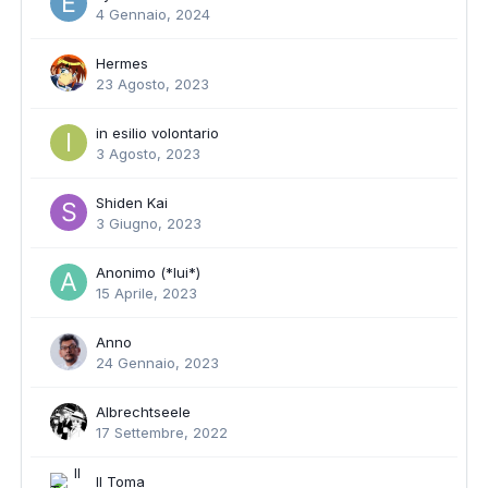
4 Gennaio, 2024
Hermes
23 Agosto, 2023
in esilio volontario
3 Agosto, 2023
Shiden Kai
3 Giugno, 2023
Anonimo (*lui*)
15 Aprile, 2023
Anno
24 Gennaio, 2023
Albrechtseele
17 Settembre, 2022
Il Toma