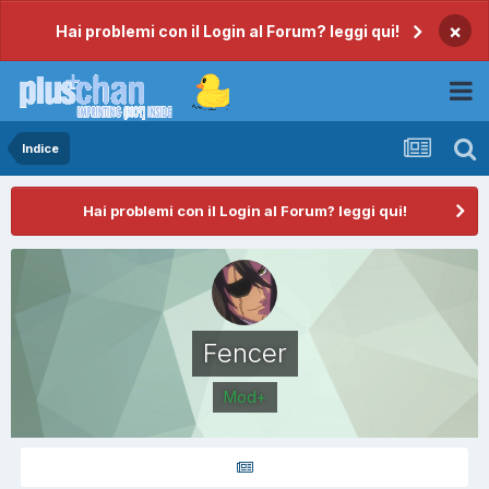
×
Hai problemi con il Login al Forum? leggi qui!
Indice
Hai problemi con il Login al Forum? leggi qui!
Fencer
Mod+