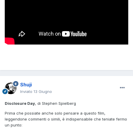
Shuji
Inviato
13 Giugno
Disclosure Day
, di Stephen Spielberg
Prima che possiate anche solo pensare a questo film,
leggendone commenti o simili, è indispensabile che teniate fermo
un punto: