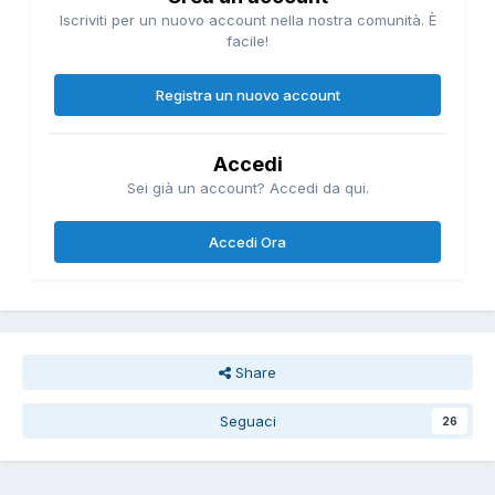
Iscriviti per un nuovo account nella nostra comunità. È
facile!
Registra un nuovo account
Accedi
Sei già un account? Accedi da qui.
Accedi Ora
Share
Seguaci
26