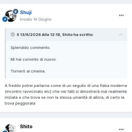
Shuji
Inviato
14 Giugno
Il 13/6/2026 Alle 12:18,
Shito
ha scritto:
Splendido commento.
Mi hai convinto di nuovo.
Tornerò al cinema.
A freddo potrei parlarne come di un seguito di una fiaba moderna
(incontro ravvicinato etc) che nei fatti si dimostrerà mai realmente
iniziata e che trova se non la stessa umanità di allora, di certo la
trova peggiorata
Shito