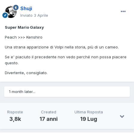
Shuji
Inviato
3 Aprile
Super Mario Galaxy
Peach >>> Kenshiro
Una strana apparizione di Volpi nella storia, più di un cameo.
Se e' piaciuto il precedente non vedo perché non possa piacere
questo.
Divertente, consigliato.
1 month later...
Risposte
Created
Ultima Risposta
3,8k
17 anni
19 Lug