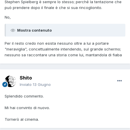
Stephen Spielberg è sempre lo stesso; perché la tentazione che
può prendere dopo il finale è che si sua rincoglionito.
No,
Mostra contenuto
Per il resto credo non esista nessuno oltre a lui a portare
"meraviglia", concettualmente intendendo, sul grande schermo;
nessuno sa raccontare una storia come lui, mantandola di fiaba
Shito
Inviato
13 Giugno
Splendido commento.
Mi hai convinto di nuovo.
Tornerò al cinema.