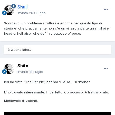
Shuji
Inviato
26 Giugno
Scordavo, un problema strutturale enorme per questo tipo di
storia e' che praticamente non c'è un villain, a parte un simil oin-
head di hellraiser che definire patetico e' poco.
3 weeks later...
Shito
Inviato
18 Luglio
Ieri ho visto "The Return", per noi "ITACA – Il ritorno".
L'ho trovato interessante. Imperfetto. Coraggioso. A tratti ispirato.
Meritevole di visione.