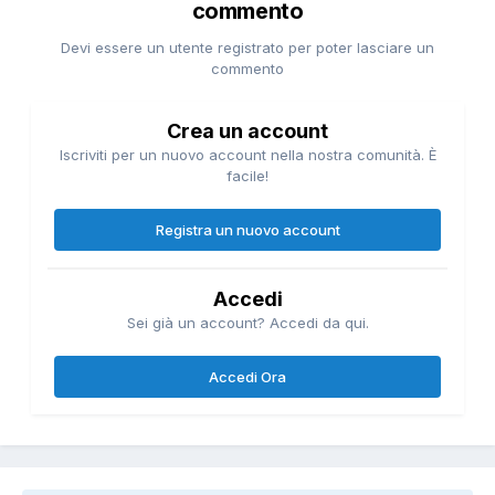
commento
Devi essere un utente registrato per poter lasciare un
commento
Crea un account
Iscriviti per un nuovo account nella nostra comunità. È
facile!
Registra un nuovo account
Accedi
Sei già un account? Accedi da qui.
Accedi Ora