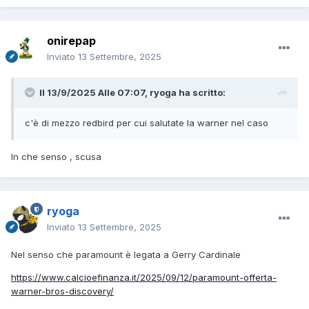
onirepap
Inviato
13 Settembre, 2025
Il 13/9/2025 Alle 07:07,
ryoga
ha scritto:
c'è di mezzo redbird per cui salutate la warner nel caso
In che senso , scusa
ryoga
Inviato
13 Settembre, 2025
Nel senso che paramount è legata a Gerry Cardinale
https://www.calcioefinanza.it/2025/09/12/paramount-offerta-
warner-bros-discovery/