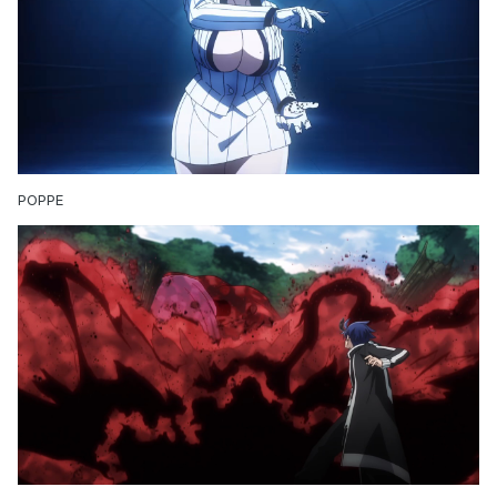
POPPE