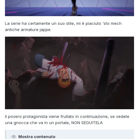
La serie ha certamente un suo stile, mi è piaciuto 'sto mech
antiche armature jappe
Il povero protagonista viene frullato in continuazione, se vedete
una gnocca che va in un portale, NON SEGUITELA
Mostra contenuto