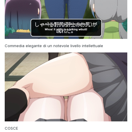
Commedia elegante di un notevole livello intellettuale
COSCE