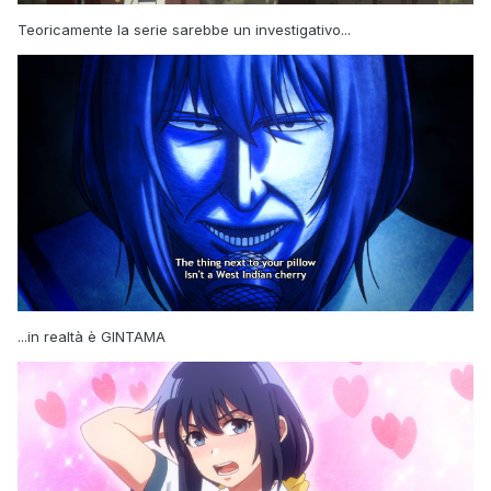
Teoricamente la serie sarebbe un investigativo...
...in realtà è GINTAMA