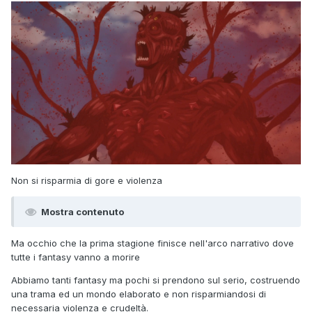
Non si risparmia di gore e violenza
Mostra contenuto
Ma occhio che la prima stagione finisce nell'arco narrativo dove
tutte i fantasy vanno a morire
Abbiamo tanti fantasy ma pochi si prendono sul serio, costruendo
una trama ed un mondo elaborato e non risparmiandosi di
necessaria violenza e crudeltà.