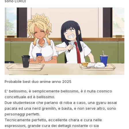
sono LORO)
Probabile best duo anime anno 2025
E' bellissimo, è semplicemente bellissimo, è il nulla cosmico
concettuale ed è bellissimo.
Due studentesse che parlano di roba a caso, una gyaru assai
pacata ed una nerd gremilin, e basta, e non serve altro, sono
personaggi perfetti.
Tecnicamente perfetto, eccellente chara e cura nelle
espressioni, grande cura dei dettagli nostante ci sia