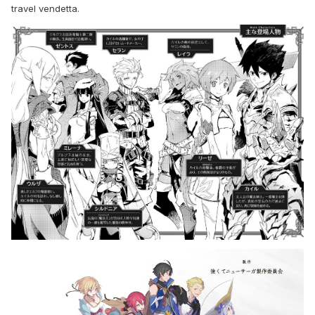
travel vendetta.