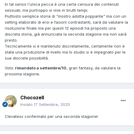
In tal senso l'unica pecca è una certa censura dei contenuti
sessuali, ma purtroppo si vive in brutti tempi.
Piuttosto semplice storia di "mostro adotta poppante" ma con un
setting elaborato di eroi e fazioni contrastanti, sarà da valutare la
risoluzione finale ma per questi 12 episodi ha proposto una
discreta storia, già annunciata la seconda stagione ma non sarà
presto.
Tecnicamente si è mantenuto discretamente, certamente non è
stata una produzione di livello ma lo studio si è impegnato per le
sue discrete possibilità.
Voto:
rimandato a settembre/10
, gran fantasy, da valutare la
prossima stagione.
Chocozell
Inviato
17 Settembre, 2025
Clevatess confermato per una seconda stagione!