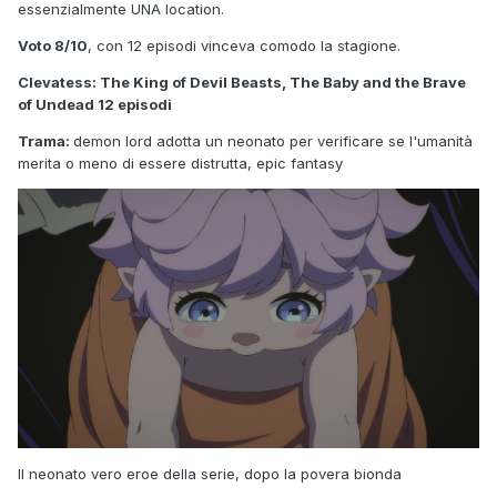
essenzialmente UNA location.
Voto 8/10
, con 12 episodi vinceva comodo la stagione.
Clevatess: The King of Devil Beasts, The Baby and the Brave
of Undead 12 episodi
Trama:
demon lord adotta un neonato per verificare se l'umanità
merita o meno di essere distrutta, epic fantasy
Il neonato vero eroe della serie, dopo la povera bionda