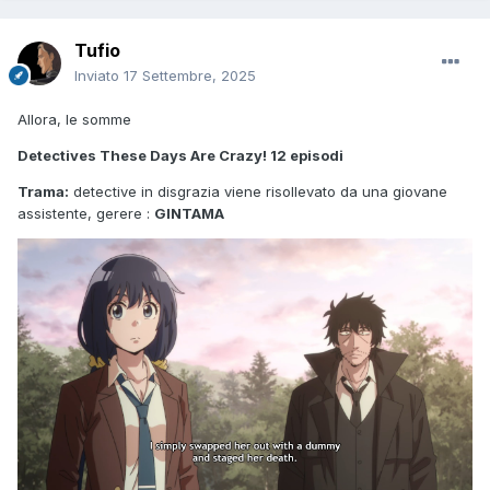
Tufio
Inviato
17 Settembre, 2025
Allora, le somme
Detectives These Days Are Crazy! 12 episodi
Trama:
detective in disgrazia viene risollevato da una giovane
assistente, gerere :
GINTAMA