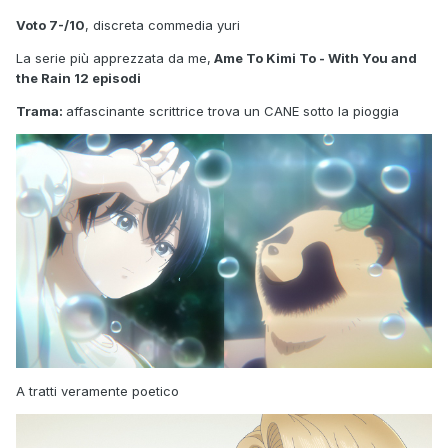
Voto 7-/10
, discreta commedia yuri
La serie più apprezzata da me,
Ame To Kimi To - With You and
the Rain 12 episodi
Trama:
affascinante scrittrice trova un CANE sotto la pioggia
A tratti veramente poetico