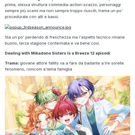
prima, stessa struttura commedia-action-scazzo, personaggi
sempre più scemi ma non sempre troppo riusciti, trama un po'
procedurale con alti e bassi.
Sta un po' perdendo di freschezza ma l'aspetto tecnico rimane
buono, terza stagione confermata e va bene così.
Dealing with Mikadono Sisters Is a Breeze 12 episodi
Trama:
giovane attore fallito va a fare da badante a tre sorelle
fenomeno, romcom a tema famiglia