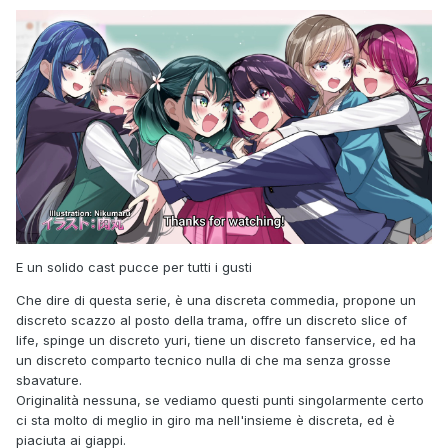
E un solido cast pucce per tutti i gusti
Che dire di questa serie, è una discreta commedia, propone un
discreto scazzo al posto della trama, offre un discreto slice of
life, spinge un discreto yuri, tiene un discreto fanservice, ed ha
un discreto comparto tecnico nulla di che ma senza grosse
sbavature.
Originalità nessuna, se vediamo questi punti singolarmente certo
ci sta molto di meglio in giro ma nell'insieme è discreta, ed è
piaciuta ai giappi.