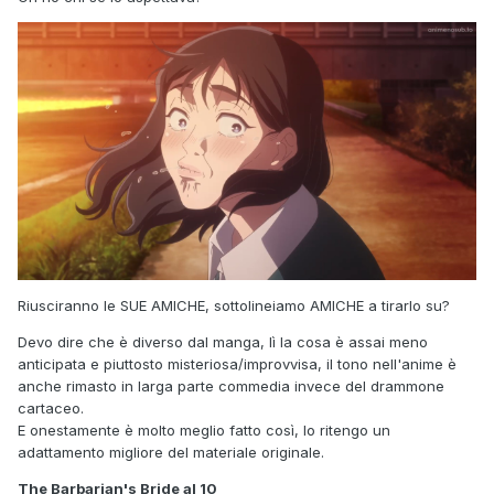
Riusciranno le SUE AMICHE, sottolineiamo AMICHE a tirarlo su?
Devo dire che è diverso dal manga, lì la cosa è assai meno
anticipata e piuttosto misteriosa/improvvisa, il tono nell'anime è
anche rimasto in larga parte commedia invece del drammone
cartaceo.
E onestamente è molto meglio fatto così, lo ritengo un
adattamento migliore del materiale originale.
The Barbarian's Bride al 10