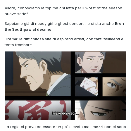
Allora, conosciamo la top ma chi lotta per il worst of the season
nuove serie?
Sappiamo già di needy girl e ghost concert... e ci sta anche
Eren
the Southpaw al decimo
Trama:
la difficoltosa vita di aspiranti artisti, con tanti fallimenti e
tanto trombare
La regia ci prova ad essere un po' elevata ma i mezzi non ci sono