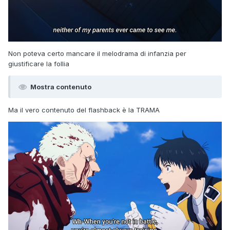
Non poteva certo mancare il melodrama di infanzia per
giustificare la follia
Mostra contenuto
Ma il vero contenuto del flashback è la TRAMA