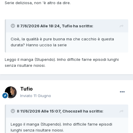
Serie deliziosa, non 'è altro da dire.
Il 7/6/2026 Alle 18:24,
Tufio
ha scritto:
Cioè, la qualità è pure buona ma che cacchio è questa
durata? Hanno ucciso la serie
Leggo il manga (Stupendo). Imho difficile farne episodi lunghi
senza risultare noiosi.
Tufio
Inviato
11 Giugno
Il 11/6/2026 Alle 15:07,
Chocozell
ha scritto:
Leggo il manga (Stupendo). Imho difficile farne episodi
lunghi senza risultare noiosi.