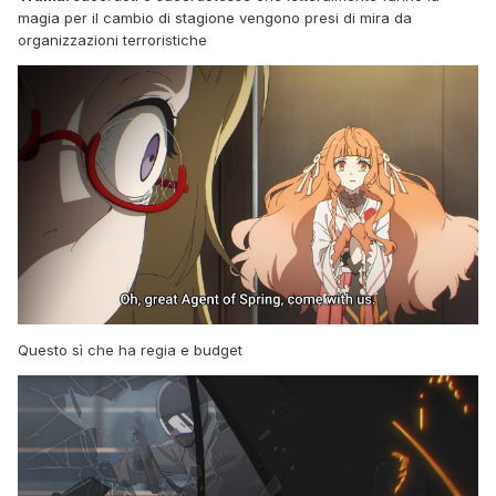
magia per il cambio di stagione vengono presi di mira da
organizzazioni terroristiche
Questo sì che ha regia e budget