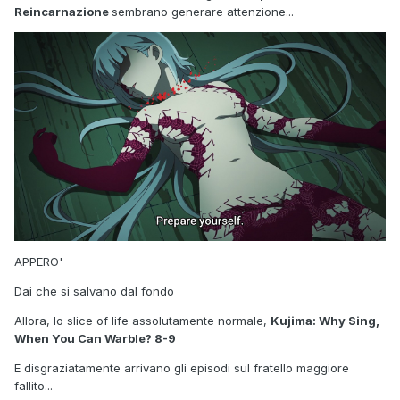
Reincarnazione
sembrano generare attenzione...
APPERO'
Dai che si salvano dal fondo
Allora, lo slice of life assolutamente normale,
Kujima: Why Sing,
When You Can Warble? 8-9
E disgraziatamente arrivano gli episodi sul fratello maggiore
fallito...