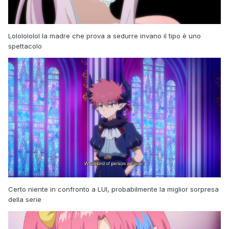
Lololololol la madre che prova a sedurre invano il tipo è uno
spettacolo
Certo niente in confronto a LUI, probabilmente la miglior sorpresa
della serie