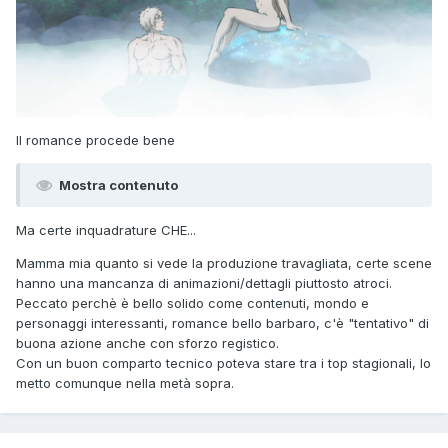
Il romance procede bene
Mostra contenuto
Ma certe inquadrature CHE...
Mamma mia quanto si vede la produzione travagliata, certe scene
hanno una mancanza di animazioni/dettagli piuttosto atroci.
Peccato perchè è bello solido come contenuti, mondo e
personaggi interessanti, romance bello barbaro, c'è "tentativo" di
buona azione anche con sforzo registico.
Con un buon comparto tecnico poteva stare tra i top stagionali, lo
metto comunque nella metà sopra.