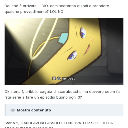
Dai che è arrivato IL DIO, cominceranno quindi a prendere
qualche provvedimento? LOL NO
Ok storia 1, oribbile cagata di scarabocchi, ma davvero coem fa
'sta serie a fare un episodio buono ogni 3?
Mostra contenuto
Storia 2, CAPOLAVORO ASSOLUTO NUOVA TOP SERIE DELLA