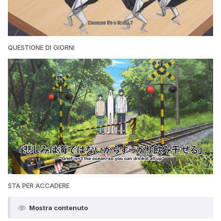
QUESTIONE DI GIORNI
STA PER ACCADERE
Mostra contenuto