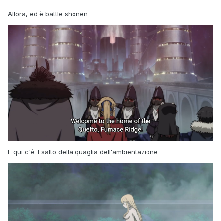
Allora, ed è battle shonen
E qui c'è il salto della quaglia dell'ambientazione