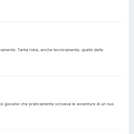
nicamente. Tanta roba, anche tecnicamente, quello delle
osì giovane che praticamente scriveva le avventure di un suo