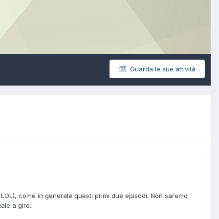
Guarda le sue attività
' LOL), come in generale questi primi due episodi. Non saremo
ale a giro.