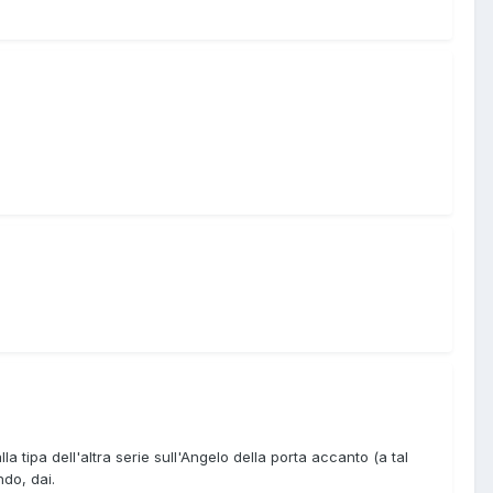
a tipa dell'altra serie sull'Angelo della porta accanto (a tal
ndo, dai.