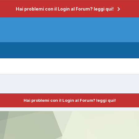
Hai problemi con il Login al Forum? leggi qui!
Hai problemi con il Login al Forum? leggi qui!