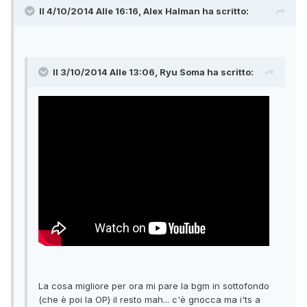
Il 4/10/2014 Alle 16:16, Alex Halman ha scritto:
Il 3/10/2014 Alle 13:06, Ryu Soma ha scritto:
La cosa migliore per ora mi pare la bgm in sottofondo
(che è poi la OP) il resto mah... c'è gnocca ma i'ts a