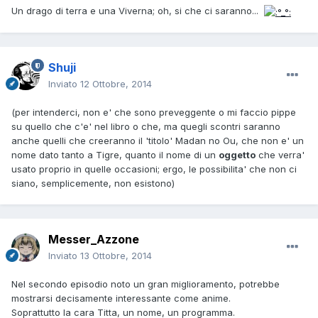
Un drago di terra e una Viverna; oh, si che ci saranno...
Shuji
Inviato
12 Ottobre, 2014
(per intenderci, non e' che sono preveggente o mi faccio pippe
su quello che c'e' nel libro o che, ma quegli scontri saranno
anche quelli che creeranno il 'titolo' Madan no Ou, che non e' un
nome dato tanto a Tigre, quanto il nome di un
oggetto
che verra'
usato proprio in quelle occasioni; ergo, le possibilita' che non ci
siano, semplicemente, non esistono)
Messer_Azzone
Inviato
13 Ottobre, 2014
Nel secondo episodio noto un gran miglioramento, potrebbe
mostrarsi decisamente interessante come anime.
Soprattutto la cara Titta, un nome, un programma.