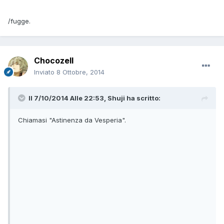
/fugge.
Chocozell
Inviato
8 Ottobre, 2014
Il 7/10/2014 Alle 22:53, Shuji ha scritto:
Chiamasi "Astinenza da Vesperia".