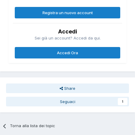
Registra un nuovo account
Accedi
Sei già un account? Accedi da qui.
Accedi Ora
Share
Seguaci
1
Torna alla lista dei topic