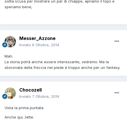
solita scusa per mostrare un par di chiappe, apriamo il topo e
speriamo bene,
Messer_Azzone
Inviato
6 Ottobre, 2014
Mah.
La storia potrà anche essere interessante, vedremo. Ma la
sboronata della freccia nel piede è troppo anche per un fantasy.
Chocozell
Inviato
7 Ottobre, 2014
Vista la prima puntata.
Anche qui...tette.