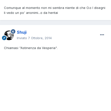
Comunque al momento non mi sembra niente di che O.o I disegni
li vedo un po' anonimi...o da hentai
Shuji
Inviato
7 Ottobre, 2014
Chiamasi "Astinenza da Vesperia".