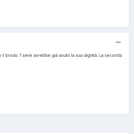
 il brodo. 1 serie avrebbe già avuto la sua dignità. La seconda