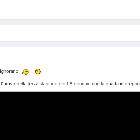
 ignorarlo
'arrivo della terza stagione per l'8 gennaio che la quarta in prepa