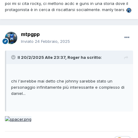
poi mi si cita rocky, ci mettono acdc e guns in una storia dove il
protagonista è in cerca di riscattarsi socialmente. manly tears
mtpgpp
Inviato
24 Febbraio, 2025
Il 20/2/2025 Alle 23:37,
Roger
ha scritto:
chi l'avrebbe mai detto che johnny sarebbe stato un
personaggio infinitamente più interessante e complesso di
daniel...