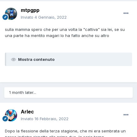
mtpgpp
Inviato
4 Gennaio, 2022
sulla mamma spero che per una volta la "cattiva" sia lei, se su
una parte ha mentito magari lo ha fatto anche su altro
Mostra contenuto
1 month later...
Arlec
Inviato
16 Febbraio, 2022
Dopo la flessione della terza stagione, che mi era sembrata un