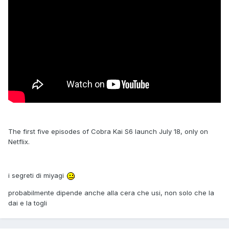
The first five episodes of Cobra Kai S6 launch July 18, only on
Netflix.
i segreti di miyagi
probabilmente dipende anche alla cera che usi, non solo che la
dai e la togli