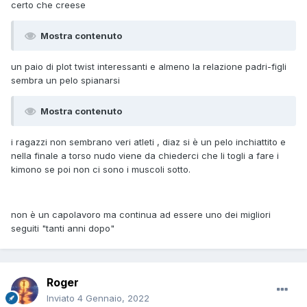
certo che creese
Mostra contenuto
un paio di plot twist interessanti e almeno la relazione padri-figli
sembra un pelo spianarsi
Mostra contenuto
i ragazzi non sembrano veri atleti , diaz si è un pelo inchiattito e
nella finale a torso nudo viene da chiederci che li togli a fare i
kimono se poi non ci sono i muscoli sotto.
non è un capolavoro ma continua ad essere uno dei migliori
seguiti "tanti anni dopo"
Roger
Inviato
4 Gennaio, 2022