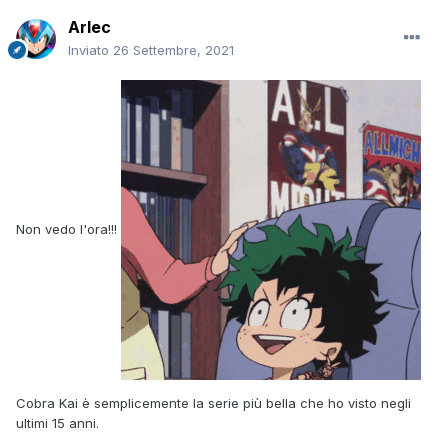
Arlec
Inviato
26 Settembre, 2021
Non vedo l'ora!!!
Cobra Kai è semplicemente la serie più bella che ho visto negli
ultimi 15 anni.