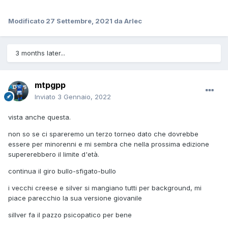
Modificato
27 Settembre, 2021
da Arlec
3 months later...
mtpgpp
Inviato
3 Gennaio, 2022
vista anche questa.
non so se ci spareremo un terzo torneo dato che dovrebbe
essere per minorenni e mi sembra che nella prossima edizione
supererebbero il limite d'età.
continua il giro bullo-sfigato-bullo
i vecchi creese e silver si mangiano tutti per background, mi
piace parecchio la sua versione giovanile
sillver fa il pazzo psicopatico per bene