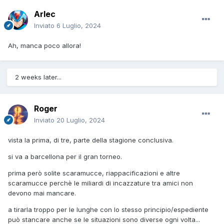
Arlec
Inviato
6 Luglio, 2024
Ah, manca poco allora!
2 weeks later...
Roger
Inviato
20 Luglio, 2024
vista la prima, di tre, parte della stagione conclusiva.
si va a barcellona per il gran torneo.
prima però solite scaramucce, riappacificazioni e altre
scaramucce perchè le miliardi di incazzature tra amici non
devono mai mancare.
a tirarla troppo per le lunghe con lo stesso principio/espediente
può stancare anche se le situazioni sono diverse ogni volta...