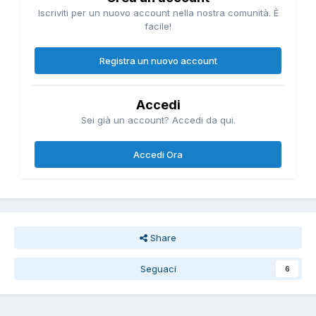
Iscriviti per un nuovo account nella nostra comunità. È
facile!
Registra un nuovo account
Accedi
Sei già un account? Accedi da qui.
Accedi Ora
Share
Seguaci
6