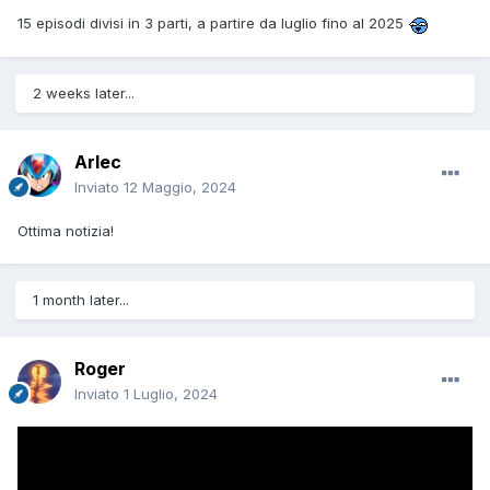
15 episodi divisi in 3 parti, a partire da luglio fino al 2025
2 weeks later...
Arlec
Inviato
12 Maggio, 2024
Ottima notizia!
1 month later...
Roger
Inviato
1 Luglio, 2024