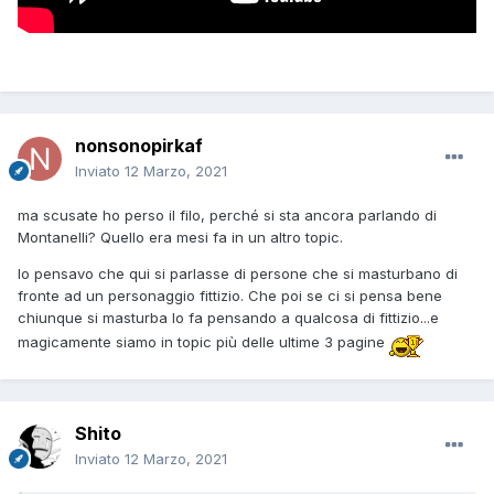
nonsonopirkaf
Inviato
12 Marzo, 2021
ma scusate ho perso il filo, perché si sta ancora parlando di
Montanelli? Quello era mesi fa in un altro topic.
Io pensavo che qui si parlasse di persone che si masturbano di
fronte ad un personaggio fittizio. Che poi se ci si pensa bene
chiunque si masturba lo fa pensando a qualcosa di fittizio...e
magicamente siamo in topic più delle ultime 3 pagine
Shito
Inviato
12 Marzo, 2021