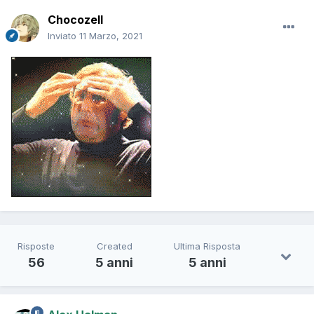
Chocozell
Inviato
11 Marzo, 2021
Risposte
Created
Ultima Risposta
56
5 anni
5 anni