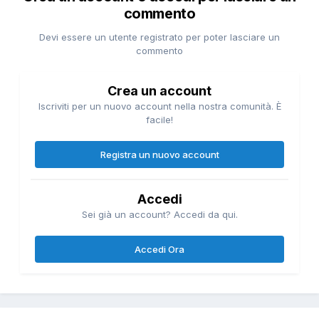
commento
Devi essere un utente registrato per poter lasciare un
commento
Crea un account
Iscriviti per un nuovo account nella nostra comunità. È
facile!
Registra un nuovo account
Accedi
Sei già un account? Accedi da qui.
Accedi Ora