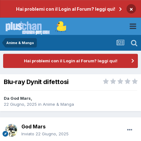
×
Hai problemi con il Login al Forum? leggi qui!
Anime & Manga
Hai problemi con il Login al Forum? leggi qui!
Blu-ray Dynit difettosi
Da
God Mars
,
22 Giugno, 2025
in
Anime & Manga
God Mars
Inviato
22 Giugno, 2025