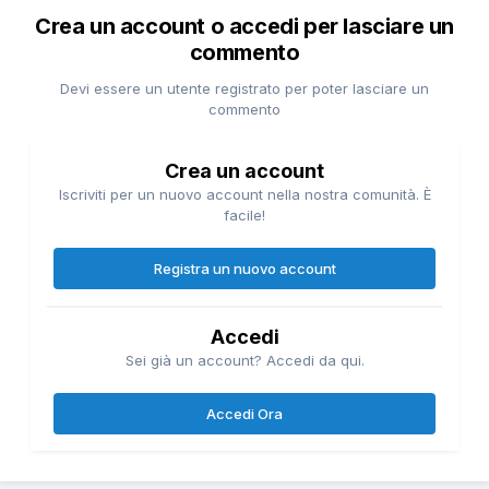
Crea un account o accedi per lasciare un
commento
Devi essere un utente registrato per poter lasciare un
commento
Crea un account
Iscriviti per un nuovo account nella nostra comunità. È
facile!
Registra un nuovo account
Accedi
Sei già un account? Accedi da qui.
Accedi Ora