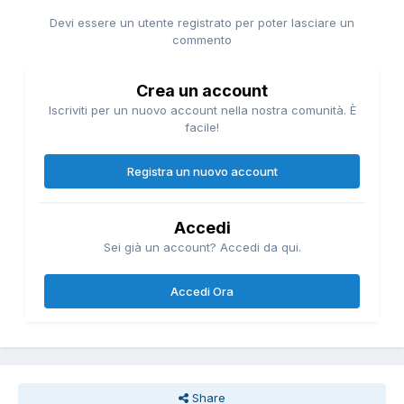
Devi essere un utente registrato per poter lasciare un
commento
Crea un account
Iscriviti per un nuovo account nella nostra comunità. È
facile!
Registra un nuovo account
Accedi
Sei già un account? Accedi da qui.
Accedi Ora
Share