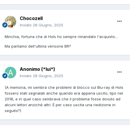
Chocozell
Inviato
28 Giugno, 2025
Minchia, fortuna che di Hols ho sempre rimandato l'acquisto...
Ma parliamo dell'ultima verisone BR?
Anonimo (*lui*)
Inviato
28 Giugno, 2025
(A memoria, mi sembra che problemi di blocco sul Blu-ray di Hols
fossero stati segnalati anche quando era appena uscito, tipo nel
2018, e in quel caso sembrava che il problema fosse dovuto ad
alcuni lettori anziché altri. È per caso uscita una riedizione in
seguito?)