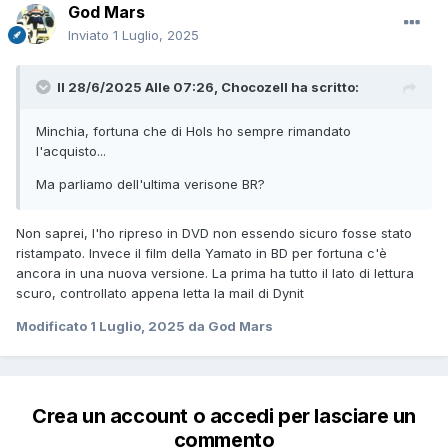
God Mars
Inviato
1 Luglio, 2025
Il 28/6/2025 Alle 07:26,
Chocozell
ha scritto:
Minchia, fortuna che di Hols ho sempre rimandato
l'acquisto...
Ma parliamo dell'ultima verisone BR?
Non saprei, l'ho ripreso in DVD non essendo sicuro fosse stato
ristampato. Invece il film della Yamato in BD per fortuna c'è
ancora in una nuova versione. La prima ha tutto il lato di lettura
scuro, controllato appena letta la mail di Dynit
Modificato
1 Luglio, 2025
da God Mars
Crea un account o accedi per lasciare un
commento