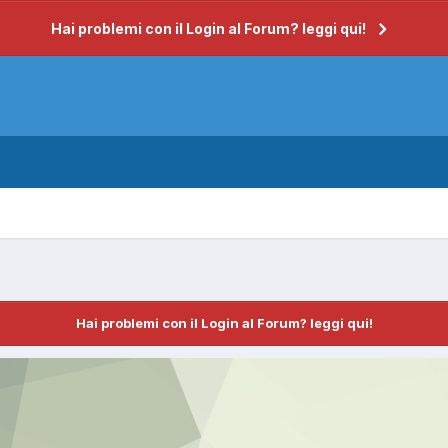
Hai problemi con il Login al Forum? leggi qui!
Hai problemi con il Login al Forum? leggi qui!