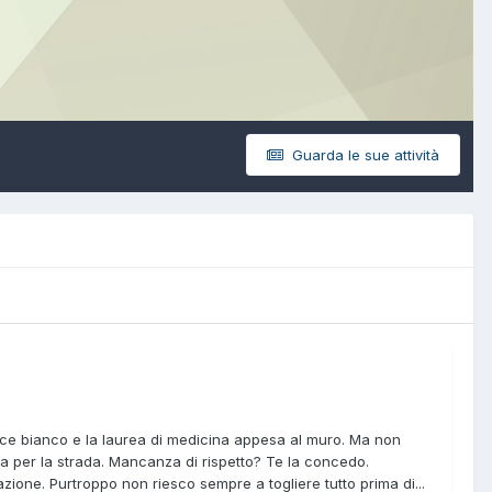
Guarda le sue attività
amice bianco e la laurea di medicina appesa al muro. Ma non
a per la strada. Mancanza di rispetto? Te la concedo.
zione. Purtroppo non riesco sempre a togliere tutto prima di...