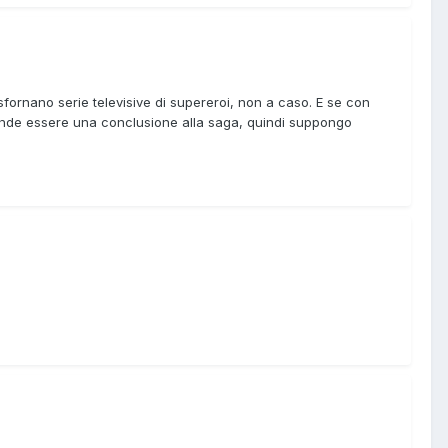
fornano serie televisive di supereroi, non a caso. E se con
intende essere una conclusione alla saga, quindi suppongo