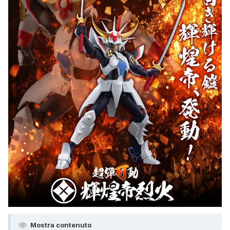
Mostra contenuto