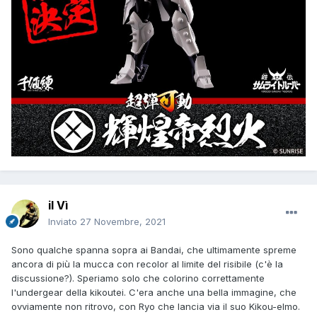
il Vì
Inviato
27 Novembre, 2021
Sono qualche spanna sopra ai Bandai, che ultimamente spreme
ancora di più la mucca con recolor al limite del risibile (c'è la
discussione?). Speriamo solo che colorino correttamente
l'undergear della kikoutei. C'era anche una bella immagine, che
ovviamente non ritrovo, con Ryo che lancia via il suo Kikou-elmo.