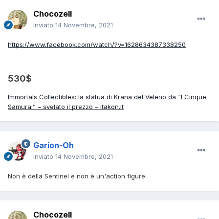
Chocozell
Inviato
14 Novembre, 2021
https://www.facebook.com/watch/?v=1628634387338250
530$
Immortals Collectibles: la statua di Krana del Veleno da “I Cinque
Samurai” – svelato il prezzo – itakon.it
Garion-Oh
Inviato
14 Novembre, 2021
Non è della Sentinel e non è un'action figure.
Chocozell