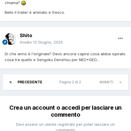
chiama?
Bello il trailer è animato e fresco.
Shito
Inviato
13 Giugno, 2025
Di che anno è l'originale? Devo ancora capire cosa abbia ispirato
cosa tra quello e Sengoku Denshou per NEO•GEO...
PRECEDENTE
Pagina 2 di 2
AVANTI
Crea un account o accedi per lasciare un
commento
Devi essere un utente registrato per poter lasciare un
commento