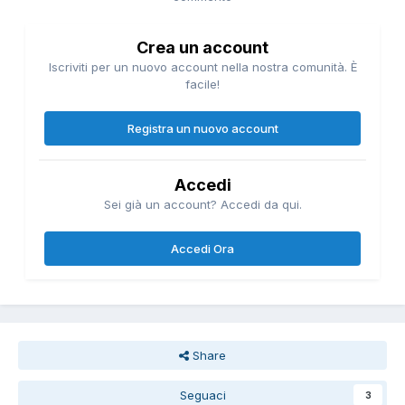
Crea un account
Iscriviti per un nuovo account nella nostra comunità. È
facile!
Registra un nuovo account
Accedi
Sei già un account? Accedi da qui.
Accedi Ora
Share
Seguaci
3