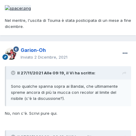
Nel mentre, l'uscita di Touma è stata posticipata di un mese a fine
dicembre.
Garion-Oh
Inviato
2 Dicembre, 2021
Il 27/11/2021 Alle 09:19,
il Vì
ha scritto:
Sono qualche spanna sopra ai Bandai, che ultimamente
spreme ancora di più la mucca con recolor al limite del
risibile (c'è la discussione?).
No, non c'è. Scrivi pure qui.