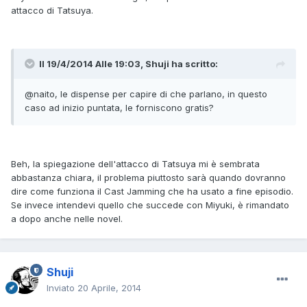
attacco di Tatsuya.
Il 19/4/2014 Alle 19:03, Shuji ha scritto:
@naito, le dispense per capire di che parlano, in questo
caso ad inizio puntata, le forniscono gratis?
Beh, la spiegazione dell'attacco di Tatsuya mi è sembrata
abbastanza chiara, il problema piuttosto sarà quando dovranno
dire come funziona il Cast Jamming che ha usato a fine episodio.
Se invece intendevi quello che succede con Miyuki, è rimandato
a dopo anche nelle novel.
Shuji
Inviato
20 Aprile, 2014