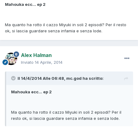
Mahouka ecc... ep 2
Ma quanto ha rotto il cazzo Miyuki in soli 2 episodi? Per il resto
ok, si lascia guardare senza infamia e senza lode.
Alex Halman
Inviato
14 Aprile, 2014
Il 14/4/2014 Alle 06:48, mc.god ha scritto:
Mahouka ecc... ep 2
Ma quanto ha rotto il cazzo Miyuki in soli 2 episodi? Per il
resto ok, si lascia guardare senza infamia e senza lode.