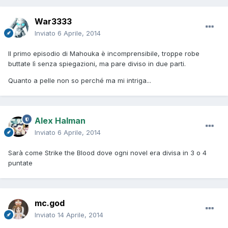
War3333
Inviato
6 Aprile, 2014
Il primo episodio di Mahouka è incomprensibile, troppe robe
buttate lì senza spiegazioni, ma pare diviso in due parti.
Quanto a pelle non so perché ma mi intriga...
Alex Halman
Inviato
6 Aprile, 2014
Sarà come Strike the Blood dove ogni novel era divisa in 3 o 4
puntate
mc.god
Inviato
14 Aprile, 2014