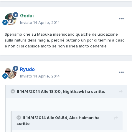
Godai
Inviato
14 Aprile, 2014
Speriamo che su Maouka inseriscano qualche delucidazione
sulla natura della magia, perché buttano un po' di termini a caso
e non ci si capisce molto se non il linea molto generale.
Ryudo
Inviato
14 Aprile, 2014
Il 14/4/2014 Alle 18:00, Nighthawk ha scritto:
Il 14/4/2014 Alle 08:54, Alex Halman ha
scritto: