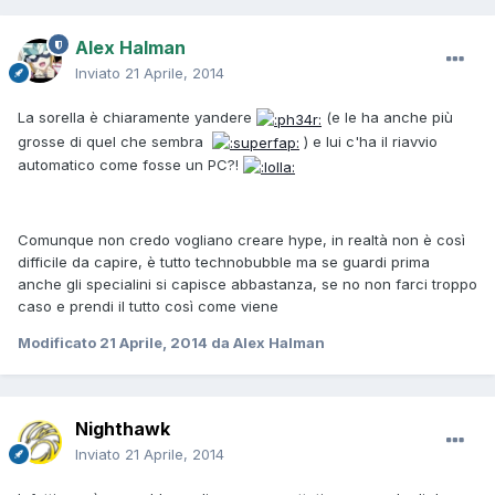
Alex Halman
Inviato
21 Aprile, 2014
La sorella è chiaramente yandere
(e le ha anche più
grosse di quel che sembra
) e lui c'ha il riavvio
automatico come fosse un PC?!
Comunque non credo vogliano creare hype, in realtà non è così
difficile da capire, è tutto technobubble ma se guardi prima
anche gli specialini si capisce abbastanza, se no non farci troppo
caso e prendi il tutto così come viene
Modificato
21 Aprile, 2014
da Alex Halman
Nighthawk
Inviato
21 Aprile, 2014