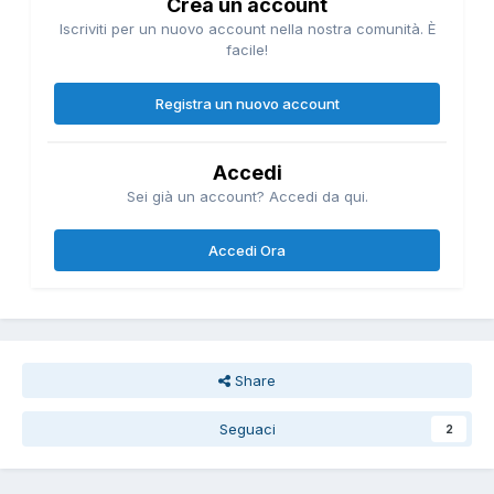
Crea un account
Iscriviti per un nuovo account nella nostra comunità. È
facile!
Registra un nuovo account
Accedi
Sei già un account? Accedi da qui.
Accedi Ora
Share
Seguaci
2