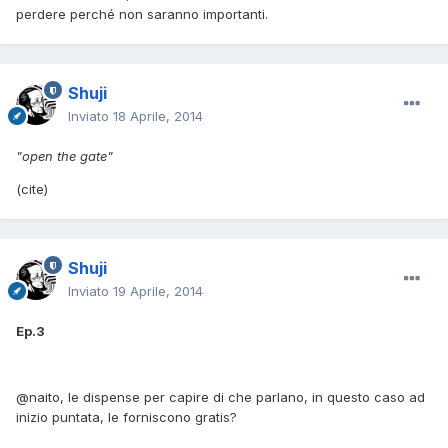
perdere perché non saranno importanti.
Shuji
Inviato
18 Aprile, 2014
"open the gate"
(cite)
Shuji
Inviato
19 Aprile, 2014
Ep.3
@naito, le dispense per capire di che parlano, in questo caso ad
inizio puntata, le forniscono gratis?