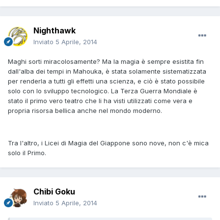
Nighthawk
Inviato
5 Aprile, 2014
Maghi sorti miracolosamente? Ma la magia è sempre esistita fin
dall'alba dei tempi in Mahouka, è stata solamente sistematizzata
per renderla a tutti gli effetti una scienza, e ciò è stato possibile
solo con lo sviluppo tecnologico. La Terza Guerra Mondiale è
stato il primo vero teatro che li ha visti utilizzati come vera e
propria risorsa bellica anche nel mondo moderno.
Tra l'altro, i Licei di Magia del Giappone sono nove, non c'è mica
solo il Primo.
Chibi Goku
Inviato
5 Aprile, 2014