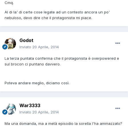
Cmq.
Al di la' di certe cose legate ad un contesto ancora un po'
nebuloso, devo dire che il protagonista mi piace.
Godot
Inviato
20 Aprile, 2014
La terza puntata conferma che il protagonista è overpowered e
sul brocon ci puntano davvero.
Poteva andare meglio, diciamo così.
War3333
Inviato
20 Aprile, 2014
Ma una domanda, ma a metà episodio la sorella l'ha ammazzato?