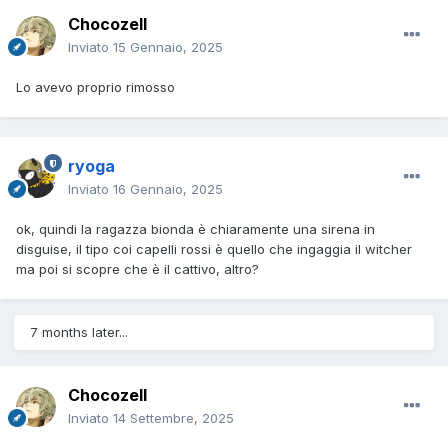
Chocozell
Inviato
15 Gennaio, 2025
Lo avevo proprio rimosso
ryoga
Inviato
16 Gennaio, 2025
ok, quindi la ragazza bionda è chiaramente una sirena in
disguise, il tipo coi capelli rossi è quello che ingaggia il witcher
ma poi si scopre che è il cattivo, altro?
7 months later...
Chocozell
Inviato
14 Settembre, 2025