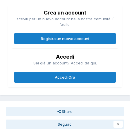
Crea un account
Iscriviti per un nuovo account nella nostra comunità. È
facile!
Registra un nuovo account
Accedi
Sei già un account? Accedi da qui.
Accedi Ora
Share
Seguaci
5