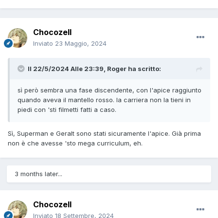
Chocozell
Inviato
23 Maggio, 2024
Il 22/5/2024 Alle 23:39,
Roger
ha scritto:
sì però sembra una fase discendente, con l'apice raggiunto
quando aveva il mantello rosso. la carriera non la tieni in
piedi con 'sti filmetti fatti a caso.
Sì, Superman e Geralt sono stati sicuramente l'apice. Già prima
non è che avesse 'sto mega curriculum, eh.
3 months later...
Chocozell
Inviato
18 Settembre, 2024