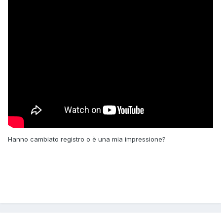
Hanno cambiato registro o è una mia impressione?