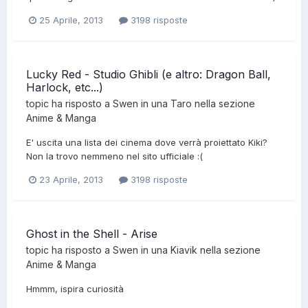
25 Aprile, 2013
3198 risposte
Lucky Red - Studio Ghibli (e altro: Dragon Ball,
Harlock, etc...)
topic ha risposto a
Swen
in una
Taro
nella sezione
Anime & Manga
E' uscita una lista dei cinema dove verrà proiettato Kiki?
Non la trovo nemmeno nel sito ufficiale :(
23 Aprile, 2013
3198 risposte
Ghost in the Shell - Arise
topic ha risposto a
Swen
in una
Kiavik
nella sezione
Anime & Manga
Hmmm, ispira curiosità