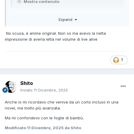
Mostra contenuto
Expand
No scusa, è anime original. Non so ma avevo la netta
impressione di averla letta nel volume di live alive
1
Shito
Inviato
11 Dicembre, 2025
Anche io mi ricordavo che veniva da un corto incluso in una
novel, ma molto più avanzata.
Ma mi confondevo con le foglie di bambù.
Modificato
11 Dicembre, 2025
da Shito