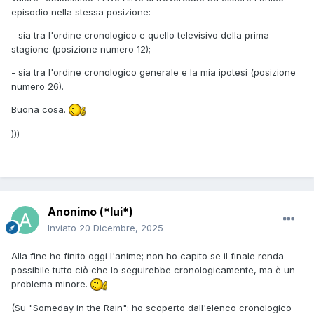
episodio nella stessa posizione:
- sia tra l'ordine cronologico e quello televisivo della prima
stagione (posizione numero 12);
- sia tra l'ordine cronologico generale e la mia ipotesi (posizione
numero 26).
Buona cosa.
)))
Anonimo (*lui*)
Inviato
20 Dicembre, 2025
Alla fine ho finito oggi l'anime; non ho capito se il finale renda
possibile tutto ciò che lo seguirebbe cronologicamente, ma è un
problema minore.
(Su "Someday in the Rain": ho scoperto dall'elenco cronologico