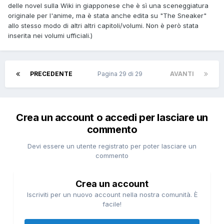
delle novel sulla Wiki in giapponese che è sì una sceneggiatura
originale per l'anime, ma è stata anche edita su "The Sneaker"
allo stesso modo di altri altri capitoli/volumi. Non è però stata
inserita nei volumi ufficiali.)
PRECEDENTE
Pagina 29 di 29
AVANTI
Crea un account o accedi per lasciare un
commento
Devi essere un utente registrato per poter lasciare un
commento
Crea un account
Iscriviti per un nuovo account nella nostra comunità. È
facile!