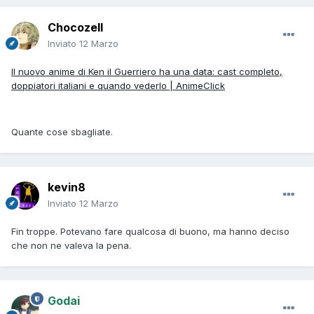
Chocozell
Inviato
12 Marzo
Il nuovo anime di Ken il Guerriero ha una data: cast completo,
doppiatori italiani e quando vederlo | AnimeClick
Quante cose sbagliate.
kevin8
Inviato
12 Marzo
Fin troppe. Potevano fare qualcosa di buono, ma hanno deciso
che non ne valeva la pena.
Godai