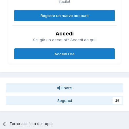
facile!
Registra un nuovo account
Accedi
Sei già un account? Accedi da qui.
Accedi Ora
Share
Seguaci
29
Torna alla lista dei topic