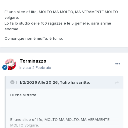
E' uno slice of life, MOLTO MA MOLTO, MA VERAMENTE MOLTO
volgare.
Lo fa lo studio delle 100 ragazze e le 5 gemelle, sarà anime
enorme.
Comunque non è muffa, è fumo.
Terminazzo
Inviato
2 Febbraio
Il 1/2/2026 Alle 20:26,
Tufio
ha scritto:
Di che si tratta...
E' uno slice of life, MOLTO MA MOLTO, MA VERAMENTE
MOLTO volgare.