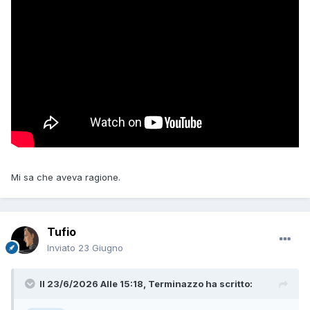
Mi sa che aveva ragione.
Tufio
Inviato
23 Giugno
Il 23/6/2026 Alle 15:18,
Terminazzo
ha scritto: