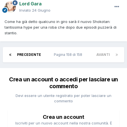
Lord Gara
Inviato
24 Giugno
Come ha già detto qualcuno in giro sarà il nuovo Shokotan:
tantissima hype per una roba che dopo due episodi puzzerà di
stantio.
PRECEDENTE
Pagina 158 di 158
AVANTI
Crea un account o accedi per lasciare un
commento
Devi essere un utente registrato per poter lasciare un
commento
Crea un account
Iscriviti per un nuovo account nella nostra comunità. È