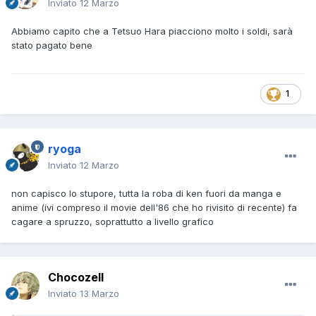
Inviato
12 Marzo
Abbiamo capito che a Tetsuo Hara piacciono molto i soldi, sarà
stato pagato bene
1
ryoga
Inviato
12 Marzo
non capisco lo stupore, tutta la roba di ken fuori da manga e
anime (ivi compreso il movie dell'86 che ho rivisito di recente) fa
cagare a spruzzo, soprattutto a livello grafico
Chocozell
Inviato
13 Marzo