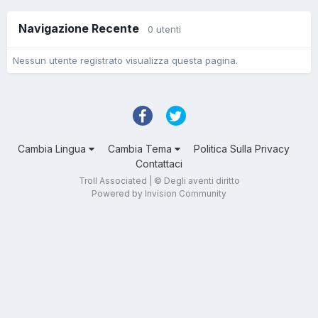
Navigazione Recente
0 utenti
Nessun utente registrato visualizza questa pagina.
Cambia Lingua
Cambia Tema
Politica Sulla Privacy
Contattaci
Troll Associated | © Degli aventi diritto
Powered by Invision Community