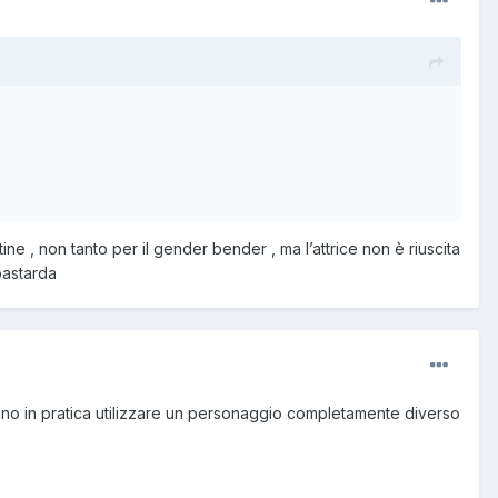
 , non tanto per il gender bender , ma l’attrice non è riuscita
bastarda
vano in pratica utilizzare un personaggio completamente diverso