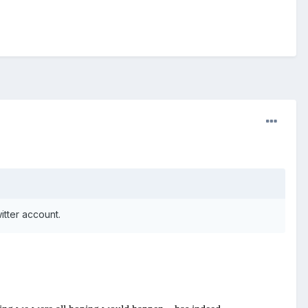
itter account.