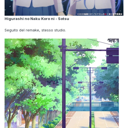
Higurashi no Naku Koro ni - Sotsu
Seguito del remake, stesso studio.