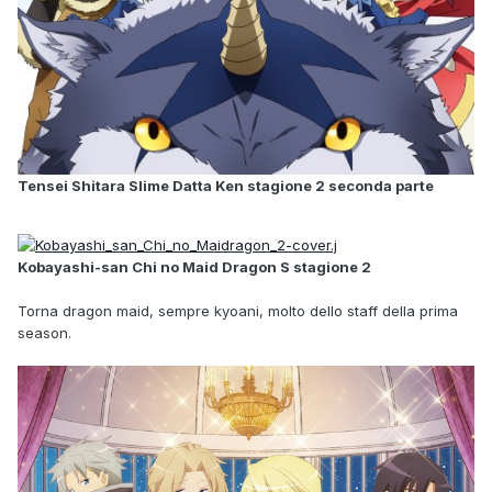
Tensei Shitara Slime Datta Ken stagione 2 seconda parte
Kobayashi-san Chi no Maid Dragon S stagione 2
Torna dragon maid, sempre kyoani, molto dello staff della prima
season.