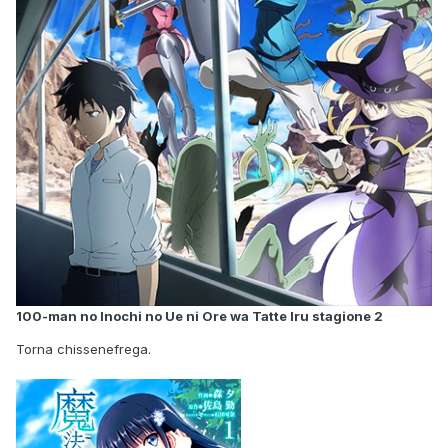
100-man no Inochi no Ue ni Ore wa Tatte Iru stagione 2
Torna chissenefrega.