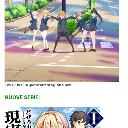
Love Live! Superstar!! stagione boh
NUOVE SERIE: