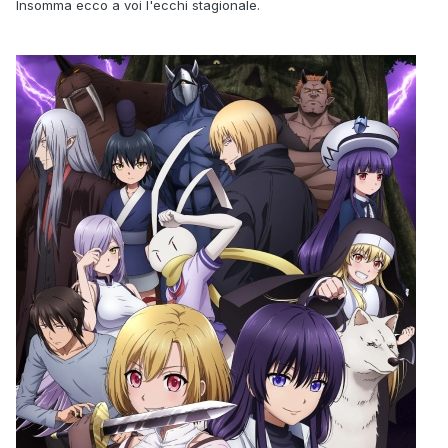
Insomma ecco a voi l'ecchi stagionale.