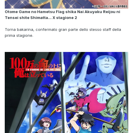
Otome Game no Hametsu Flag shika Nai Akuyaku Reijou ni
Tensei shite Shimatta… X stagione 2
Torna bakarina, confermato gran parte dello stesso staff della
prima stagione.