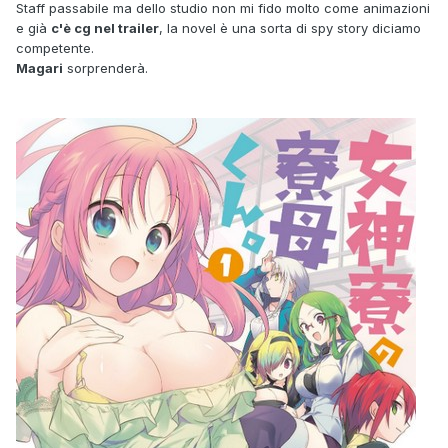
Staff passabile ma dello studio non mi fido molto come animazioni
e già
c'è cg nel trailer
, la novel è una sorta di spy story diciamo
competente.
Magari
sorprenderà.