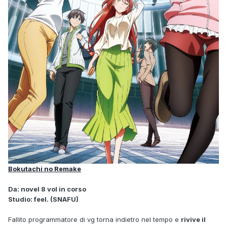
Bokutachi no Remake
Da: novel 8 vol in corso
Studio: feel. (SNAFU)
Fallito programmatore di vg torna indietro nel tempo e
rivive il