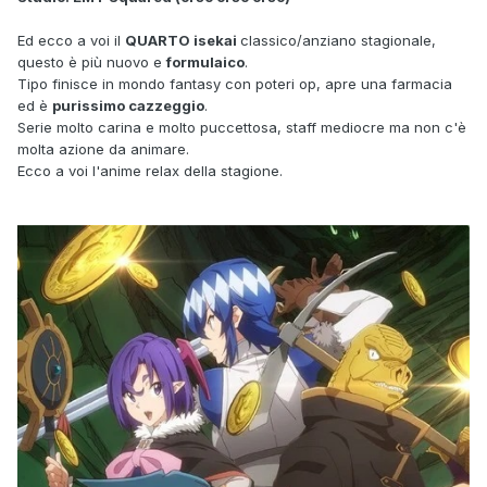
Ed ecco a voi il
QUARTO isekai
classico/anziano stagionale,
questo è più nuovo e
formulaico
.
Tipo finisce in mondo fantasy con poteri op, apre una farmacia
ed è
purissimo cazzeggio
.
Serie molto carina e molto puccettosa, staff mediocre ma non c'è
molta azione da animare.
Ecco a voi l'anime relax della stagione.