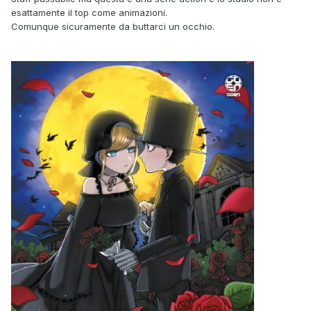
esattamente il top come animazioni.
Comunque sicuramente da buttarci un occhio.