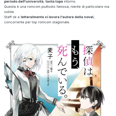
periodo dell'università
,
tanta topa
intorno.
Questa è una romcom piuttosto famosa, niente di particolare ma
solida.
Staff ok e
letteralmente ci lavora l'autore della novel
,
concorrente per top romcom stagionale.