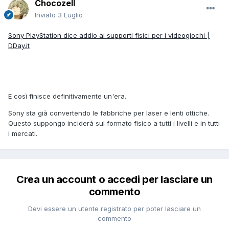
Chocozell
Inviato
3 Luglio
Sony PlayStation dice addio ai supporti fisici per i videogiochi |
DDay.it
E così finisce definitivamente un'era.
Sony sta già convertendo le fabbriche per laser e lenti ottiche.
Questo suppongo inciderà sul formato fisico a tutti i livelli e in tutti
i mercati.
Crea un account o accedi per lasciare un
commento
Devi essere un utente registrato per poter lasciare un
commento