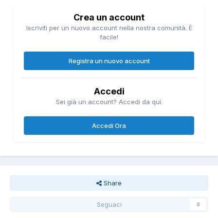
Crea un account
Iscriviti per un nuovo account nella nostra comunità. È
facile!
Registra un nuovo account
Accedi
Sei già un account? Accedi da qui.
Accedi Ora
Share
Seguaci
0