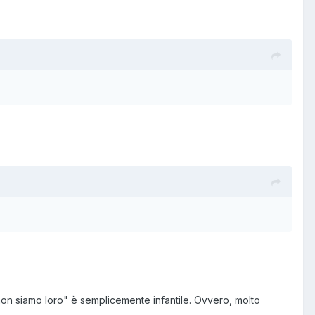
 non siamo loro" è semplicemente infantile. Ovvero, molto