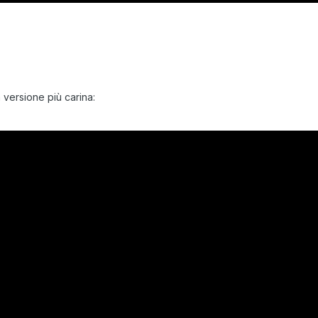
 versione più carina: