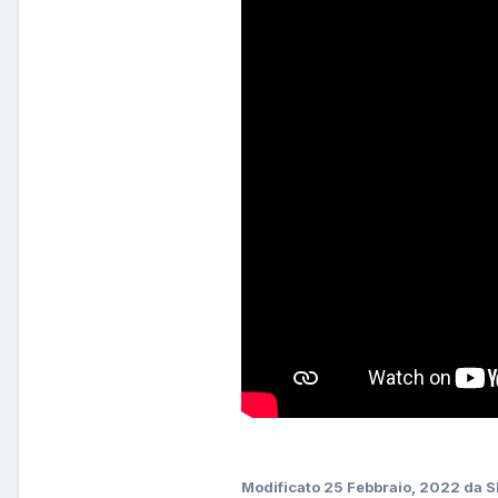
Modificato
25 Febbraio, 2022
da S