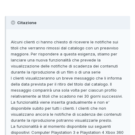
Citazione
Alcuni clienti ci hanno chiesto di ricevere le notifiche sui
titoli che verranno rimossi dal catalogo con un preavviso
maggiore. Per rispondere a questa esigenza, stiamo per
lanciare una nuova funzionalità che prevede la
visualizzazione delle notifiche di scadenza dei contenuti
durante la riproduzione di un film o di una serie
I clienti visualizzeranno un breve messaggio che li informa
della data prevista per il ritiro del titolo dal catalogo. Il
messaggio comparirà una sola volta per ciascun profilo
relativamente ai titoli che scadono nei 30 giorni successivi.
La funzionalità viene inserita gradualmente e non e'
disponibile subito per tutti i clienti. I clienti che non
visualizzano ancora le notifiche di scadenza dei contenuti
durante la riproduzione potranno visualizzarle presto.
La funzionalità è al momento disponibile sui seguenti
dispositivi: Computer Playstation 3 e Playstation 4 Xbox 360