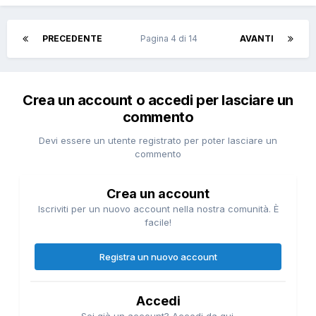
PRECEDENTE
Pagina 4 di 14
AVANTI
Crea un account o accedi per lasciare un
commento
Devi essere un utente registrato per poter lasciare un
commento
Crea un account
Iscriviti per un nuovo account nella nostra comunità. È
facile!
Registra un nuovo account
Accedi