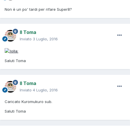
Non è un po' tardi per rifare Super8?
Il Toma
Inviato
3 Luglio, 2016
Saluti Toma
Il Toma
Inviato
4 Luglio, 2016
Caricato Kuromukuro sub.
Saluti Toma