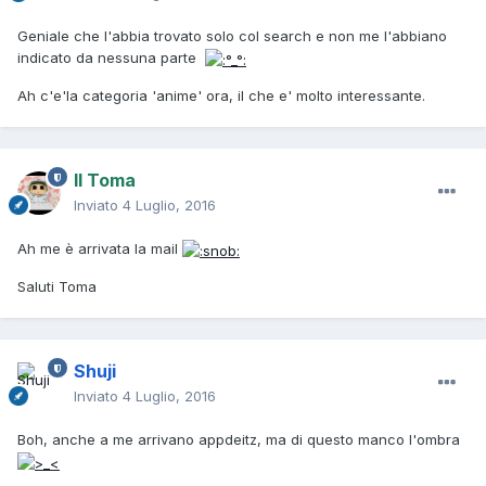
Geniale che l'abbia trovato solo col search e non me l'abbiano
indicato da nessuna parte
Ah c'e'la categoria 'anime' ora, il che e' molto interessante.
Il Toma
Inviato
4 Luglio, 2016
Ah me è arrivata la mail
Saluti Toma
Shuji
Inviato
4 Luglio, 2016
Boh, anche a me arrivano appdeitz, ma di questo manco l'ombra