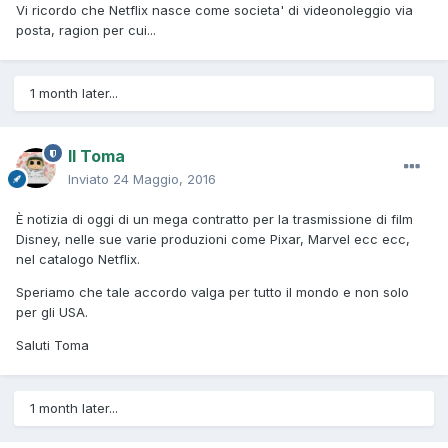
Vi ricordo che Netflix nasce come societa' di videonoleggio via
posta, ragion per cui...
1 month later...
Il Toma
Inviato
24 Maggio, 2016
È notizia di oggi di un mega contratto per la trasmissione di film
Disney, nelle sue varie produzioni come Pixar, Marvel ecc ecc,
nel catalogo Netflix.
Speriamo che tale accordo valga per tutto il mondo e non solo
per gli USA.
Saluti Toma
1 month later...