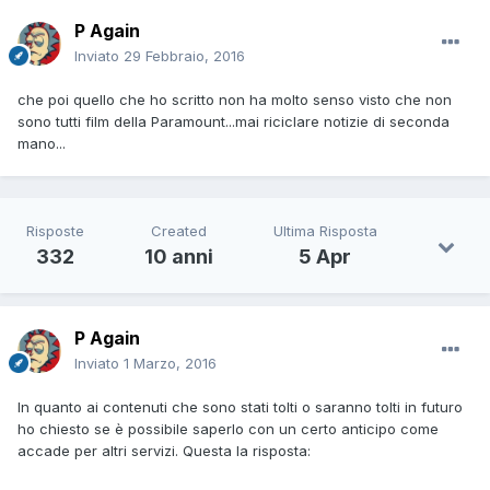
P Again
Inviato
29 Febbraio, 2016
che poi quello che ho scritto non ha molto senso visto che non
sono tutti film della Paramount...mai riciclare notizie di seconda
mano...
Risposte
Created
Ultima Risposta
332
10 anni
5 Apr
P Again
Inviato
1 Marzo, 2016
In quanto ai contenuti che sono stati tolti o saranno tolti in futuro
ho chiesto se è possibile saperlo con un certo anticipo come
accade per altri servizi. Questa la risposta: