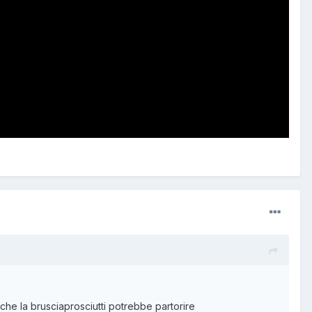
e la brusciaprosciutti potrebbe partorire