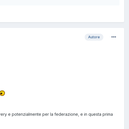
Autore
very e potenzialmente per la federazione, e in questa prima