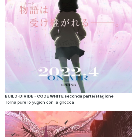
BUILD-DIVIDE - CODE WHITE seconda parte/stagione
Torna pure lo yugioh con la gnocca