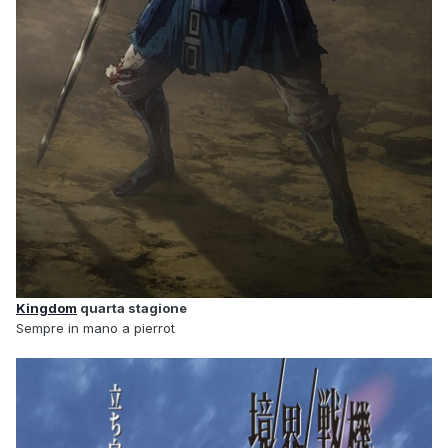
Kingdom
quarta stagione
Sempre in mano a pierrot