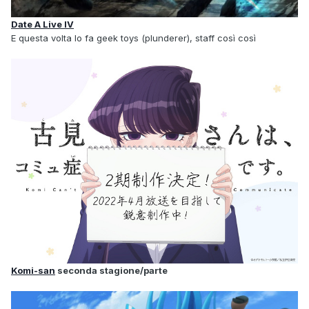
Date A Live IV
E questa volta lo fa geek toys (plunderer), staff così così
Komi-san
seconda stagione/parte