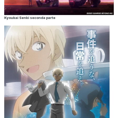
Kyoukai Senki seconda parte