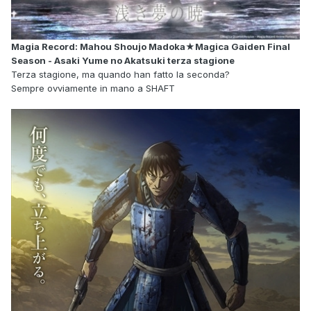
Magia Record: Mahou Shoujo Madoka★Magica Gaiden Final
Season - Asaki Yume no Akatsuki terza stagione
Terza stagione, ma quando han fatto la seconda?
Sempre ovviamente in mano a SHAFT