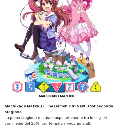
Machikado Mazoku - The Demon Girl Next Door
seconda
stagione
La prima stagione è stata inaspettatamente tra le migliori
commedie del 2019, confermato il vecchio staff.