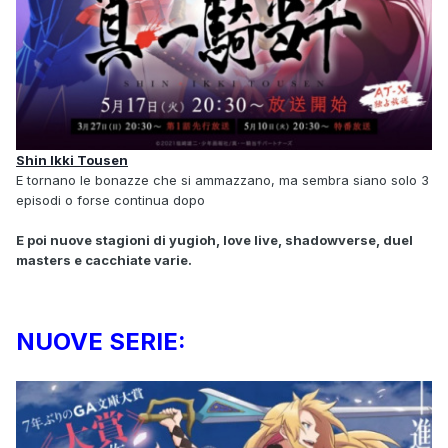
Shin Ikki Tousen
E tornano le bonazze che si ammazzano, ma sembra siano solo 3
episodi o forse continua dopo
E poi nuove stagioni di yugioh, love live, shadowverse, duel
masters e cacchiate varie.
NUOVE SERIE: