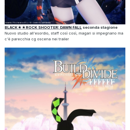
BLACK★★ROCK SHOOTER: DAWN FALL
seconda stagione
Nuovo studio all'esordio, staff così così, magari si impegnano ma
c'è parecchia cg oscena nei trailer