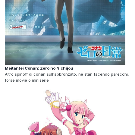
Meitantei Conan: Zero no Nichijou
Altro spinoff di conan sull'abbronzato, ne stan facendo parecchi,
forse movie o miniserie