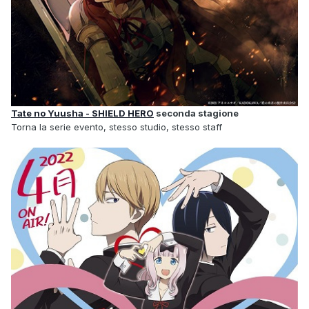
Tate no Yuusha - SHIELD HERO
seconda stagione
Torna la serie evento, stesso studio, stesso staff