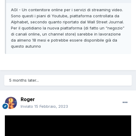
AGI - Un contenitore online per i servizi di streaming video.
Sono questi i piani di Youtube, piattaforma controllata da
Alphabet, secondo quanto riportato dal Wall Street Journal.
Per il quotidiano la nuova piattaforma (di fatto un “negozio”
di canali online, un channel store) sarebbe in lavorazione
da almeno 18 mesi e potrebbe essere disponibile già da
questo autunno
5 months later...
Roger
Inviato
15 Febbraio, 2023