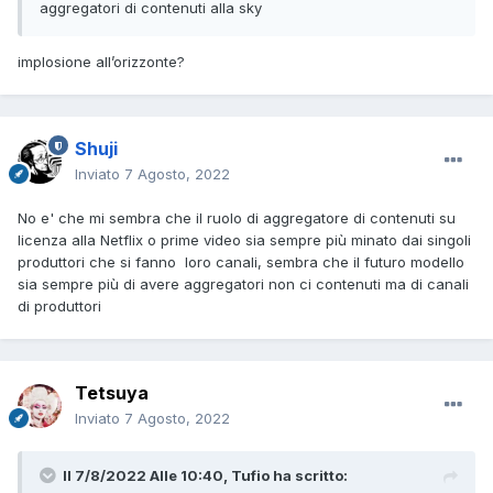
aggregatori di contenuti alla sky
implosione all’orizzonte?
Shuji
Inviato
7 Agosto, 2022
No e' che mi sembra che il ruolo di aggregatore di contenuti su
licenza alla Netflix o prime video sia sempre più minato dai singoli
produttori che si fanno loro canali, sembra che il futuro modello
sia sempre più di avere aggregatori non ci contenuti ma di canali
di produttori
Tetsuya
Inviato
7 Agosto, 2022
Il 7/8/2022 Alle 10:40,
Tufio
ha scritto: