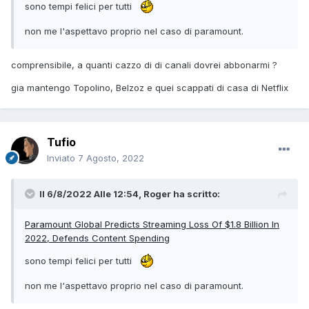
sono tempi felici per tutti
non me l'aspettavo proprio nel caso di paramount.
comprensibile, a quanti cazzo di di canali dovrei abbonarmi ?
gia mantengo Topolino, Belzoz e quei scappati di casa di Netflix
Tufio
Inviato
7 Agosto, 2022
Il 6/8/2022 Alle 12:54,
Roger
ha scritto:
Paramount Global Predicts Streaming Loss Of $1.8 Billion In
2022, Defends Content Spending
sono tempi felici per tutti
non me l'aspettavo proprio nel caso di paramount.