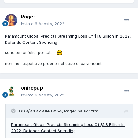
Roger
Inviato
6 Agosto, 2022
Paramount Global Predicts Streaming Loss Of $1.8 Billion In 2022,
Defends Content Spending
sono tempi felici per tutti
non me l'aspettavo proprio nel caso di paramount.
onirepap
Inviato
6 Agosto, 2022
Il 6/8/2022 Alle 12:54,
Roger
ha scritto:
Paramount Global Predicts Streaming Loss Of $1.8 Billion In
2022, Defends Content Spending