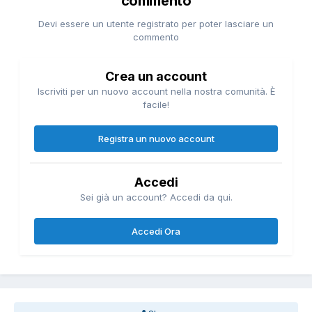
commento
Devi essere un utente registrato per poter lasciare un
commento
Crea un account
Iscriviti per un nuovo account nella nostra comunità. È
facile!
Registra un nuovo account
Accedi
Sei già un account? Accedi da qui.
Accedi Ora