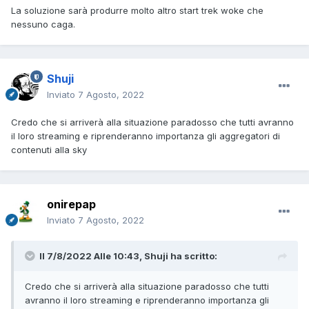
La soluzione sarà produrre molto altro start trek woke che
nessuno caga.
Shuji
Inviato
7 Agosto, 2022
Credo che si arriverà alla situazione paradosso che tutti avranno
il loro streaming e riprenderanno importanza gli aggregatori di
contenuti alla sky
onirepap
Inviato
7 Agosto, 2022
Il 7/8/2022 Alle 10:43,
Shuji
ha scritto:
Credo che si arriverà alla situazione paradosso che tutti
avranno il loro streaming e riprenderanno importanza gli