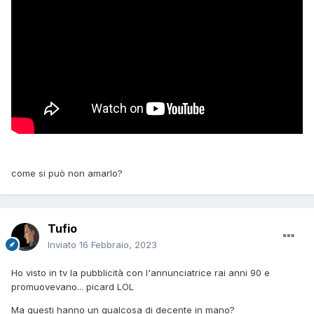
come si può non amarlo?
Tufio
Inviato
16 Febbraio, 2023
Ho visto in tv la pubblicità con l'annunciatrice rai anni 90 e
promuovevano... picard LOL
Ma questi hanno un qualcosa di decente in mano?