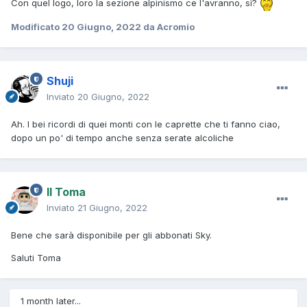
Con quel logo, loro la sezione alpinismo ce l'avranno, sì?
Modificato
20 Giugno, 2022
da Acromio
Shuji
Inviato
20 Giugno, 2022
Ah. I bei ricordi di quei monti con le caprette che
ti fanno ciao,
dopo un po' di tempo anche senza serate alcoliche
Il Toma
Inviato
21 Giugno, 2022
Bene che sarà disponibile per gli abbonati Sky.
Saluti Toma
1 month later...