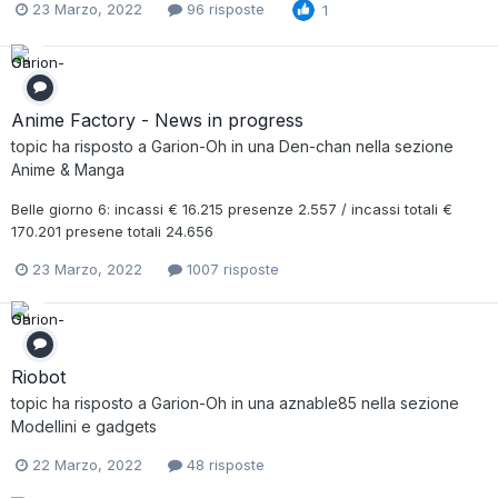
23 Marzo, 2022
96 risposte
1
Anime Factory - News in progress
topic ha risposto a
Garion-Oh
in una
Den-chan
nella sezione
Anime & Manga
Belle giorno 6: incassi € 16.215 presenze 2.557 / incassi totali €
170.201 presene totali 24.656
23 Marzo, 2022
1007 risposte
Riobot
topic ha risposto a
Garion-Oh
in una
aznable85
nella sezione
Modellini e gadgets
22 Marzo, 2022
48 risposte