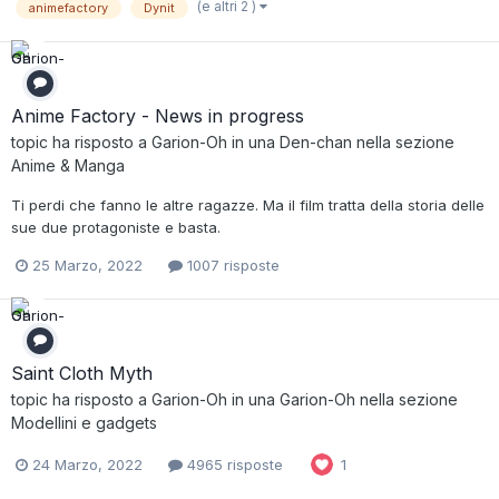
(e altri 2 )
animefactory
Dynit
Anime Factory - News in progress
topic ha risposto a
Garion-Oh
in una
Den-chan
nella sezione
Anime & Manga
Ti perdi che fanno le altre ragazze. Ma il film tratta della storia delle
sue due protagoniste e basta.
25 Marzo, 2022
1007 risposte
Saint Cloth Myth
topic ha risposto a
Garion-Oh
in una
Garion-Oh
nella sezione
Modellini e gadgets
24 Marzo, 2022
4965 risposte
1