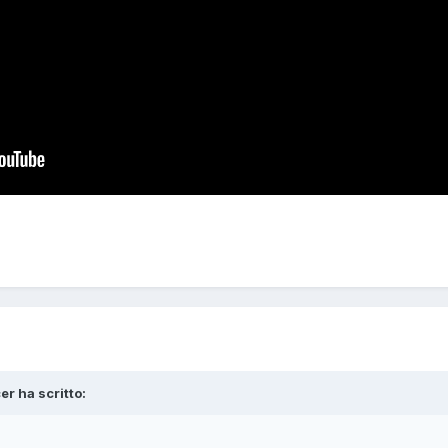
er ha scritto: