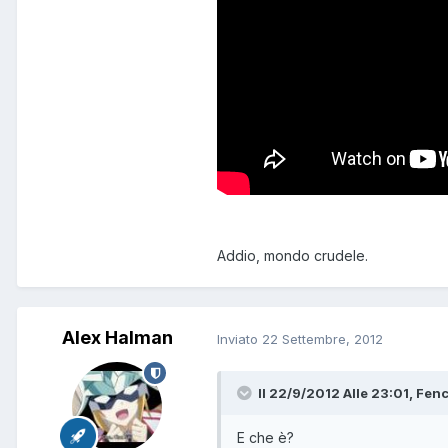
Addio, mondo crudele.
Alex Halman
Inviato
22 Settembre, 2012
Il 22/9/2012 Alle 23:01, Fenc
E che è?