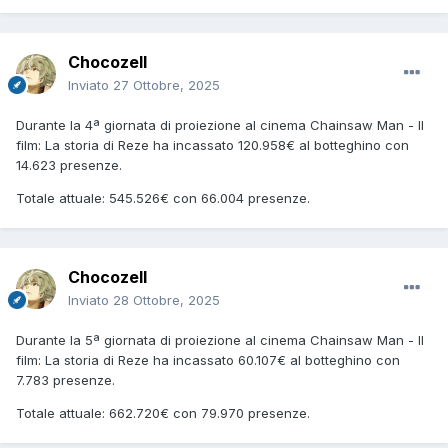
Chocozell
Inviato
27 Ottobre, 2025
Durante la 4ª giornata di proiezione al cinema Chainsaw Man - Il
film: La storia di Reze ha incassato 120.958€ al botteghino con
14.623 presenze.
Totale attuale: 545.526€ con 66.004 presenze.
Chocozell
Inviato
28 Ottobre, 2025
Durante la 5ª giornata di proiezione al cinema Chainsaw Man - Il
film: La storia di Reze ha incassato 60.107€ al botteghino con
7.783 presenze.
Totale attuale: 662.720€ con 79.970 presenze.