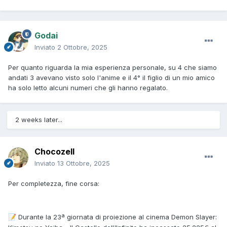
Godai
Inviato
2 Ottobre, 2025
Per quanto riguarda la mia esperienza personale, su 4 che siamo
andati 3 avevano visto solo l'anime e il 4° il figlio di un mio amico
ha solo letto alcuni numeri che gli hanno regalato.
2 weeks later...
Chocozell
Inviato
13 Ottobre, 2025
Per completezza, fine corsa:
Durante la 23ª giornata di proiezione al cinema Demon Slayer:
📝