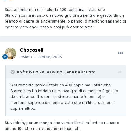
Sicuramente non è il titolo da 400 copie ma... visto che
Starcomics ha iniziato un nuovo giro di aumenti o è gestito da un
branco di capre (e sinceramente lo penso) o mentono sapendo di
mentire visto che un titolo così può coprire altro...
Chocozell
Inviato
2 Ottobre, 2025
Il 2/10/2025 Alle 08:02,
John
ha scritto:
Sicuramente non è il titolo da 400 copie ma... visto che
Starcomics ha iniziato un nuovo giro di aumenti o è gestito
da un branco di capre (e sinceramente lo penso) o
mentono sapendo di mentire visto che un titolo così può
coprire altro...
Sì, vabbeh, per un manga che vende fior di milioni ce ne sono
anche 100 che non vendono un tubo, eh.