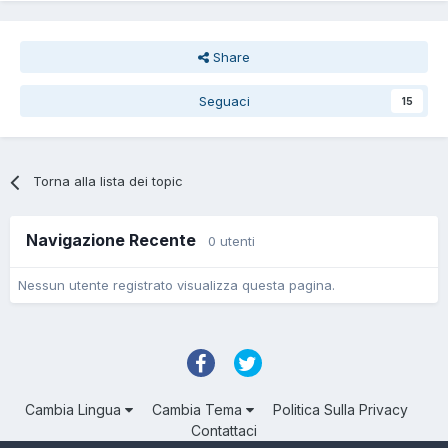
Share
Seguaci
15
Torna alla lista dei topic
Navigazione Recente
0 utenti
Nessun utente registrato visualizza questa pagina.
Cambia Lingua
Cambia Tema
Politica Sulla Privacy
Contattaci