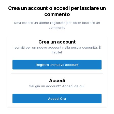
Crea un account o accedi per lasciare un
commento
Devi essere un utente registrato per poter lasciare un
commento
Crea un account
Iscriviti per un nuovo account nella nostra comunità. È
facile!
Registra un nuovo account
Accedi
Sei già un account? Accedi da qui.
Accedi Ora